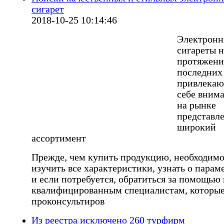
сигарет
2018-10-25 10:14:46
Электрон
сигареты н
протяжен
последних
привлекаю
себе внима
на рынке
представл
широкий
ассортимент
Прежде, чем купить продукцию, необходим
изучить все характеристики, узнать о парам
и если потребуется, обратиться за помощью 
квалифицированным специалистам, которые
проконсультиров
Из реестра исключено 260 турфирм