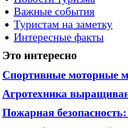
Важные события
Туристам на заметку
Интересные факты
Это интересно
Спортивные моторные м
Агротехника выращиван
Пожарная безопасность: