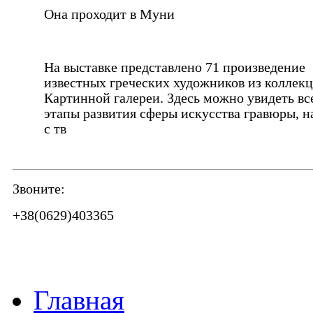
Она проходит в Муни
На выставке представлено 71 произведение
известных греческих художников из коллек
Картинной галереи. Здесь можно увидеть вс
этапы развития сферы искусства гравюры, н
с тв
Звоните:
+38(0629)403365
Главная