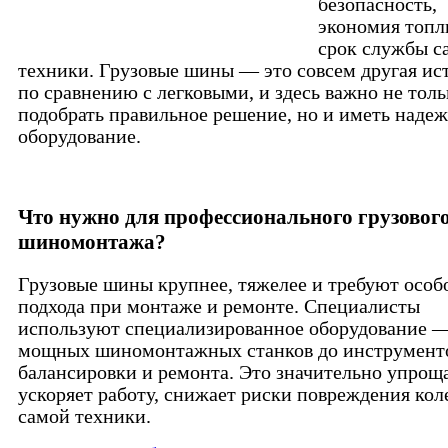
безопасность,
экономия топл
срок службы с
техники. Грузовые шины — это совсем другая ис
по сравнению с легковыми, и здесь важно не толь
подобрать правильное решение, но и иметь наде
оборудование.
Что нужно для профессионального грузовог
шиномонтажа?
Грузовые шины крупнее, тяжелее и требуют особ
подхода при монтаже и ремонте. Специалисты
используют специализированное оборудование —
мощных шиномонтажных станков до инструменто
балансировки и ремонта. Это значительно упрощ
ускоряет работу, снижает риски повреждения кол
самой техники.