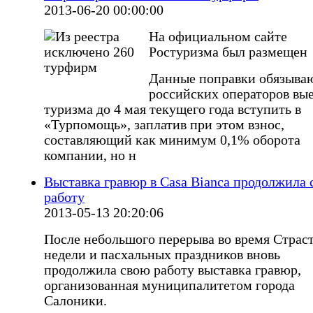
2013-06-20 00:00:00
На официальном сайте
Ростуризма был размещен
Данные поправки обязываю
российских операторов вы
туризма до 4 мая текущего года вступить в
«Турпомощь», заплатив при этом взнос,
составляющий как минимум 0,1% оборота
компании, но н
Выставка гравюр в Casa Bianca продолжила
работу
2013-05-13 20:20:06
После небольшого перерыва во время Страс
недели и пасхальных праздников вновь
продолжила свою работу выставка гравюр,
организованная муниципалитетом города
Салоники.