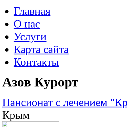
Главная
О нас
Услуги
Карта сайта
Контакты
Азов Курорт
Пансионат с лечением "К
Крым