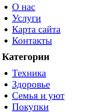
О нас
Услуги
Карта сайта
Контакты
Категории
Техника
Здоровье
Семья и уют
Покупки