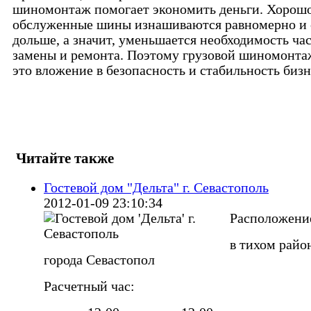
шиномонтаж помогает экономить деньги. Хорош
обслуженные шины изнашиваются равномерно и 
дольше, а значит, уменьшается необходимость ча
замены и ремонта. Поэтому грузовой шиномонт
это вложение в безопасность и стабильность бизн
Читайте также
Гостевой дом "Дельта" г. Севастополь
2012-01-09 23:10:34
Расположени
в тихом райо
города Севастопол
Расчетный час: