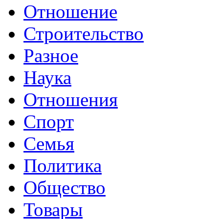
Отношение
Строительство
Разное
Наука
Отношения
Спорт
Семья
Политика
Общество
Товары