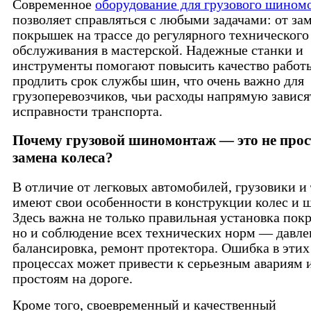
Современное
оборудование для грузового шином
позволяет справляться с любыми задачами: от за
покрышек на трассе до регулярного технического
обслуживания в мастерской. Надежные станки и
инструменты помогают повысить качество работ
продлить срок службы шин, что очень важно для
грузоперевозчиков, чьи расходы напрямую завися
исправности транспорта.
Почему грузовой шиномонтаж — это не прос
замена колеса?
В отличие от легковых автомобилей, грузовики и 
имеют свои особенности в конструкции колес и 
Здесь важна не только правильная установка пок
но и соблюдение всех технических норм — давле
балансировка, ремонт протектора. Ошибка в этих
процессах может привести к серьезным авариям 
простоям на дороге.
Кроме того, своевременный и качественный