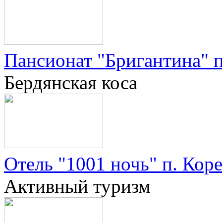
Пансионат "Бригантина" п
Бердянская коса
Отель "1001 ночь" п. Кор
Активный туризм