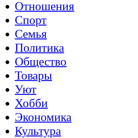
Отношения
Спорт
Семья
Политика
Общество
Товары
Уют
Хобби
Экономика
Культура