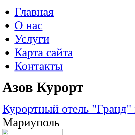
Главная
О нас
Услуги
Карта сайта
Контакты
Азов Курорт
Курортный отель "Гранд" 
Мариуполь