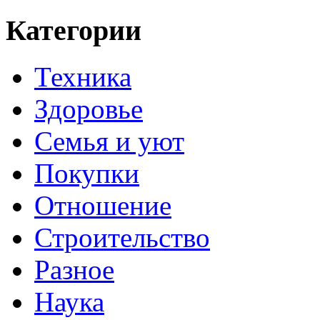
Категории
Техника
Здоровье
Семья и уют
Покупки
Отношение
Строительство
Разное
Наука