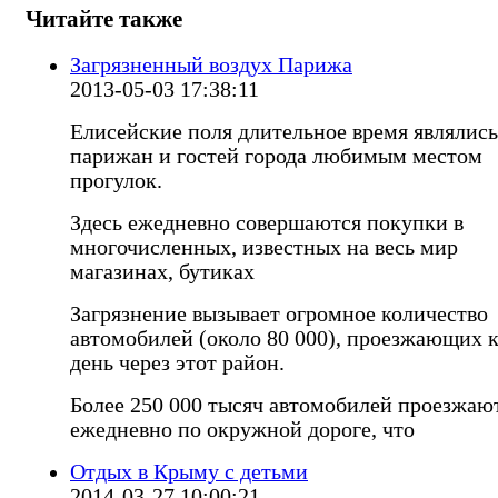
Читайте также
Загрязненный воздух Парижа
2013-05-03 17:38:11
Елисейские поля длительное время являлись
парижан и гостей города любимым местом
прогулок.
Здесь ежедневно совершаются покупки в
многочисленных, известных на весь мир
магазинах, бутиках
Загрязнение вызывает огромное количество
автомобилей (около 80 000), проезжающих
день через этот район.
Более 250 000 тысяч автомобилей проезжаю
ежедневно по окружной дороге, что
Отдых в Крыму с детьми
2014-03-27 10:00:21