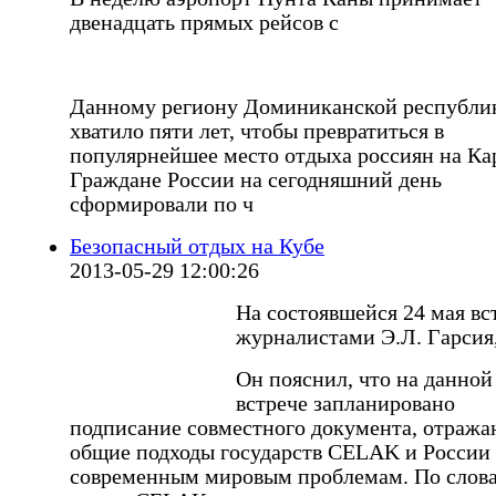
двенадцать прямых рейсов с
Данному региону Доминиканской республи
хватило пяти лет, чтобы превратиться в
популярнейшее место отдыха россиян на Ка
Граждане России на сегодняшний день
сформировали по ч
Безопасный отдых на Кубе
2013-05-29 12:00:26
На состоявшейся 24 мая вс
журналистами Э.Л. Гарсия,
Он пояснил, что на данной
встрече запланировано
подписание совместного документа, отраж
общие подходы государств CELAK и России
современным мировым проблемам. По слов