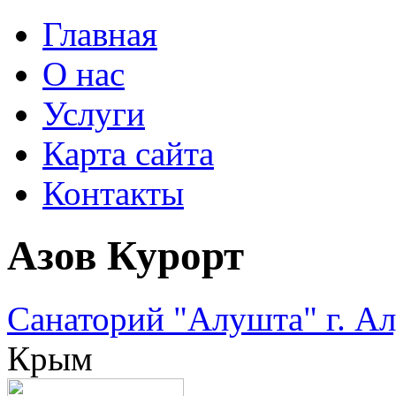
Главная
О нас
Услуги
Карта сайта
Контакты
Азов Курорт
Санаторий "Алушта" г. А
Крым