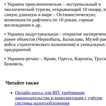
• Украина приключенческая – экстремальный и
экологический туризм, открывающий 10 пещер, в т
самую длинную в мире – Оптимистическую;
возможности рафтинга по 10 рекам, горные
восхождения и др.
• Украина индустриальная – открытие засекрече
ранее объектов (Чернобыль, Балаклава, Музей ра
войск стратегического назначения) и уникальных
предприятий
• Украина-релакс – Крым, Одесса, Карпаты, Труск
Буковель.
Читайте также
Онлайн-касса для ИП: требования
законодательства и комплектация с учётом
системы налогообложения