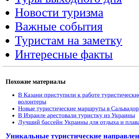
Новости туризма
Важные события
Туристам на заметку
Интересные факты
Похожие материалы
В Казани приступили к работе туристически
волонтеры
Новые туристические маршруты в Сальвадор
В Израиле арестовали туристку из Украины
Лучший бассейн Украины для отдыха и плав
Уникальные туристические направле