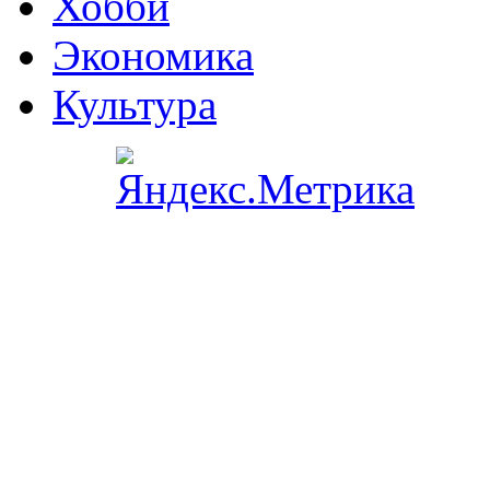
Хобби
Экономика
Культура