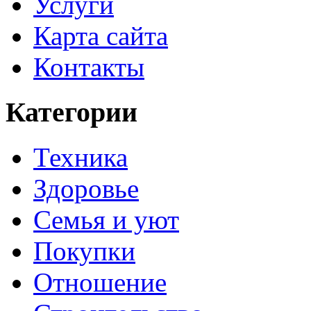
Услуги
Карта сайта
Контакты
Категории
Техника
Здоровье
Семья и уют
Покупки
Отношение