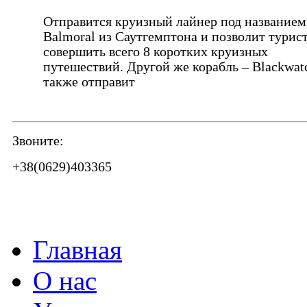
Отправится круизный лайнер под названием
Balmoral из Саутгемптона и позволит турис
совершить всего 8 коротких круизных
путешествий. Другой же корабль – Blackwat
также отправит
Звоните:
+38(0629)403365
Главная
О нас