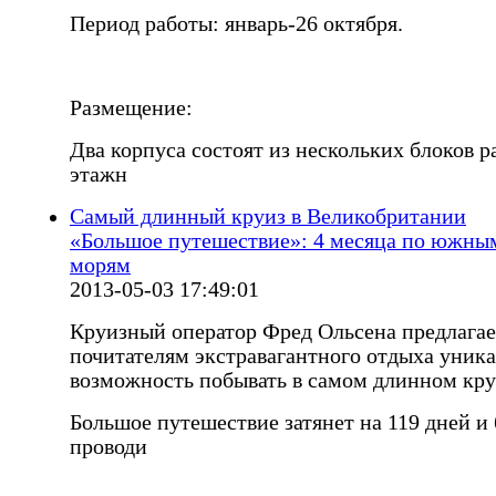
Период работы: январь-26 октября.
Размещение:
Два корпуса состоят из нескольких блоков р
этажн
Самый длинный круиз в Великобритании
«Большое путешествие»: 4 месяца по южны
морям
2013-05-03 17:49:01
Круизный оператор Фред Ольсена предлагае
почитателям экстравагантного отдыха уник
возможность побывать в самом длинном кру
Большое путешествие затянет на 119 дней и 
проводи