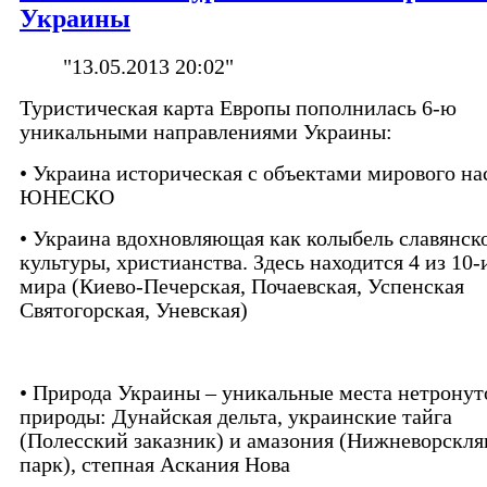
Украины
"13.05.2013 20:02"
Туристическая карта Европы пополнилась 6-ю
уникальными направлениями Украины:
• Украина историческая с объектами мирового на
ЮНЕСКО
• Украина вдохновляющая как колыбель славянск
культуры, христианства. Здесь находится 4 из 10-
мира (Киево-Печерская, Почаевская, Успенская
Святогорская, Уневская)
• Природа Украины – уникальные места нетронут
природы: Дунайская дельта, украинские тайга
(Полесский заказник) и амазония (Нижневорскл
парк), степная Аскания Нова