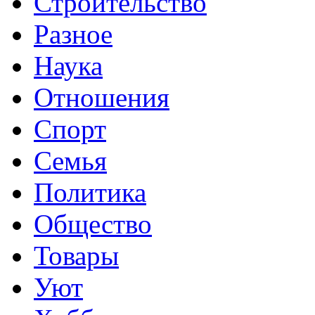
Строительство
Разное
Наука
Отношения
Спорт
Семья
Политика
Общество
Товары
Уют