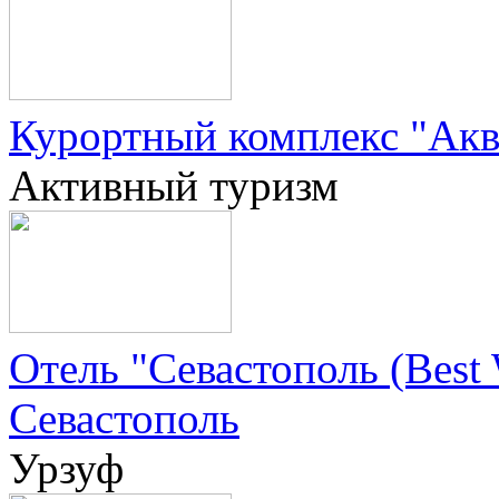
Курортный комплекс "Акв
Активный туризм
Отель "Севастополь (Best W
Севастополь
Урзуф