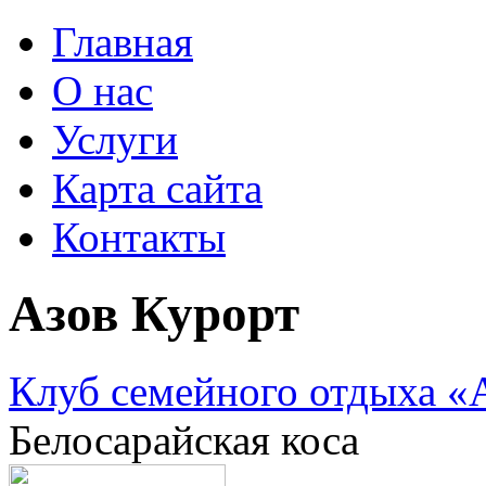
Главная
О нас
Услуги
Карта сайта
Контакты
Азов Курорт
Клуб семейного отдыха «
Белосарайская коса