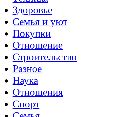
Здоровье
Семья и уют
Покупки
Отношение
Строительство
Разное
Наука
Отношения
Спорт
Семья