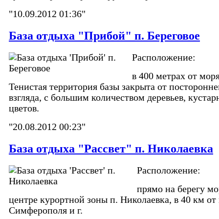
"10.09.2012 01:36"
База отдыха "Прибой" п. Береговое
Расположение:
в 400 метрах от моря
Тенистая территория базы закрыта от посторонне
взгляда, с большим количеством деревьев, кустар
цветов.
"20.08.2012 00:23"
База отдыха "Рассвет" п. Николаевка
Расположение:
прямо на берегу мо
центре курортной зоны п. Николаевка, в 40 км от 
Симферополя и г.