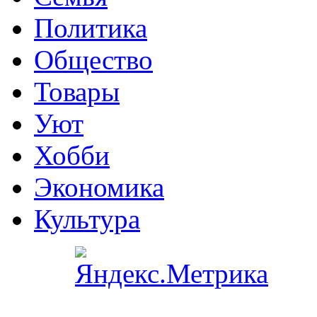
Политика
Общество
Товары
Уют
Хобби
Экономика
Культура