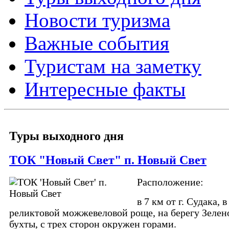
Новости туризма
Важные события
Туристам на заметку
Интересные факты
Туры выходного дня
ТОК "Новый Свет" п. Новый Свет
Расположение:
в 7 км от г. Судака, в
реликтовой можжевеловой роще, на берегу Зелен
бухты, с трех сторон окружен горами.