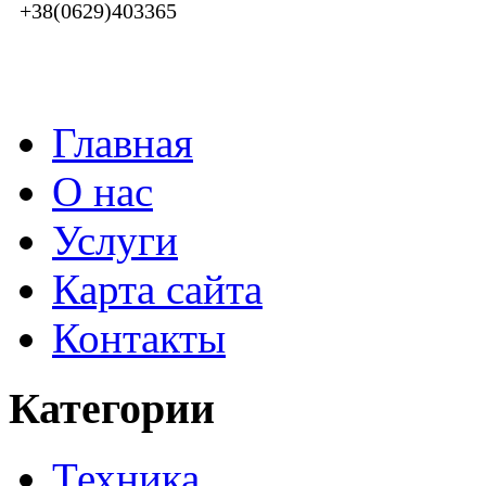
+38(0629)403365
Главная
О нас
Услуги
Карта сайта
Контакты
Категории
Техника