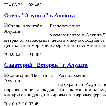
"24.08.2011 02:46"
Отель "Алушта" г. Алушта
Расположение:
в самом центре г. Алушта 5
метрах от автовокзала, десяти минутах ходьбы от
центральной морской набережной и пляжной зон
"08.08.2011 04:38"
Санаторий "Ветеран" г. Алушта
Расположение:
на окраине г. Алушта, в
парковой зоне площадью 4 га в окружении пальм,
кипарисов, кедров, инжировых и лавровых деревь
"02.09.2010 02:49"