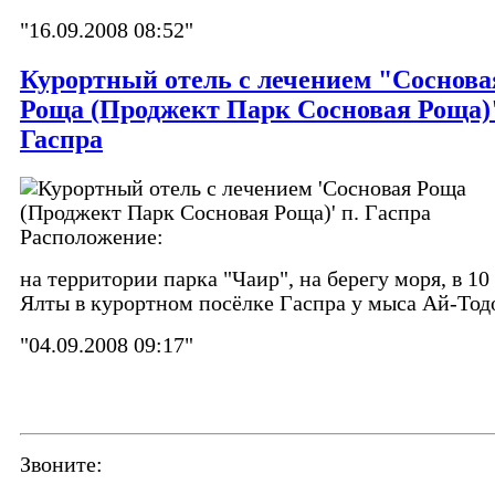
"16.09.2008 08:52"
Курортный отель с лечением "Соснова
Роща (Проджект Парк Сосновая Роща)"
Гаспра
Расположение:
на территории парка "Чаир", на берегу моря, в 10
Ялты в курортном посёлке Гаспра у мыса Ай-Тод
"04.09.2008 09:17"
Звоните: