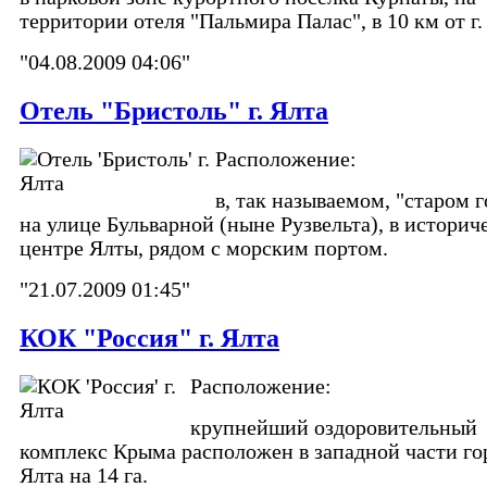
территории отеля "Пальмира Палас", в 10 км от г.
"04.08.2009 04:06"
Отель "Бристоль" г. Ялта
Расположение:
в, так называемом, "старом г
на улице Бульварной (ныне Рузвельта), в историч
центре Ялты, рядом с морским портом.
"21.07.2009 01:45"
КОК "Россия" г. Ялта
Расположение:
крупнейший оздоровительный
комплекс Крыма расположен в западной части го
Ялта на 14 га.