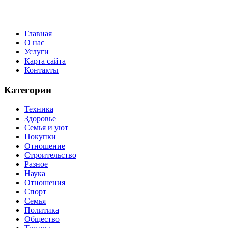
Главная
О нас
Услуги
Карта сайта
Контакты
Категории
Техника
Здоровье
Семья и уют
Покупки
Отношение
Строительство
Разное
Наука
Отношения
Спорт
Семья
Политика
Общество