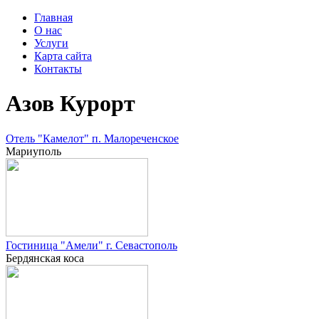
Главная
О нас
Услуги
Карта сайта
Контакты
Азов Курорт
Отель "Камелот" п. Малореченское
Мариуполь
Гостиница "Амели" г. Севастополь
Бердянская коса