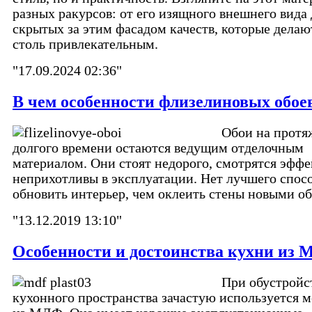
разных ракурсов: от его изящного внешнего вида 
скрытых за этим фасадом качеств, которые делаю
столь привлекательным.
"17.09.2024 02:36"
В чем особенности флизелиновых обое
Обои на протя
долгого времени остаются ведущим отделочным
материалом. Они стоят недорого, смотрятся эффе
неприхотливы в эксплуатации. Нет лучшего спос
обновить интерьер, чем оклеить стены новыми о
"13.12.2019 13:10"
Особенности и достоинства кухни из
При обустройс
кухонного пространства зачастую используется м