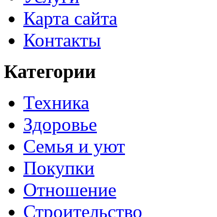
Карта сайта
Контакты
Категории
Техника
Здоровье
Семья и уют
Покупки
Отношение
Строительство