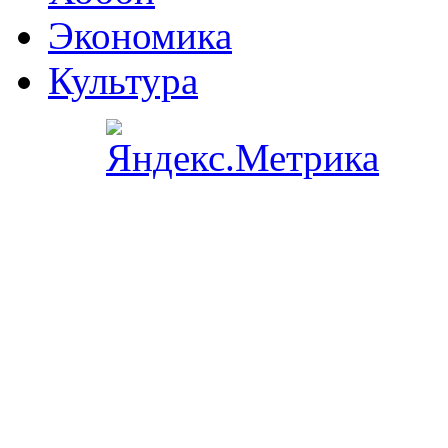
Экономика
Культура