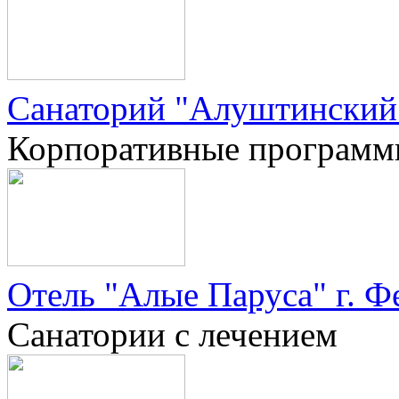
Санаторий "Алуштинский"
Корпоративные програм
Отель "Алые Паруса" г. Ф
Санатории с лечением