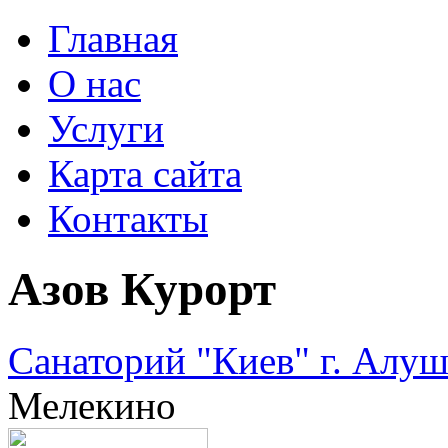
Главная
О нас
Услуги
Карта сайта
Контакты
Азов Курорт
Санаторий "Киев" г. Алуш
Мелекино