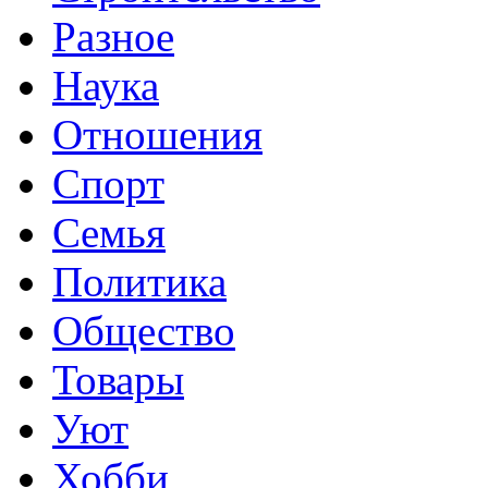
Разное
Наука
Отношения
Спорт
Семья
Политика
Общество
Товары
Уют
Хобби