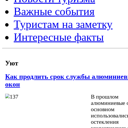
Важные события
Туристам на заметку
Интересные факты
Уют
Как продлить срок службы алюминие
окон
В прошлом
алюминиевые о
основном
использовалис
остекления