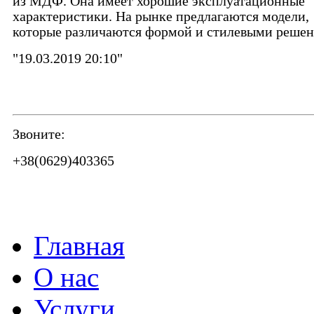
из МДФ. Она имеет хорошие эксплуатационные
характеристики. На рынке предлагаются модели,
которые различаются формой и стилевыми реше
"19.03.2019 20:10"
Звоните:
+38(0629)403365
Главная
О нас
Услуги