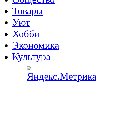
Товары
Уют
Хобби
Экономика
Культура