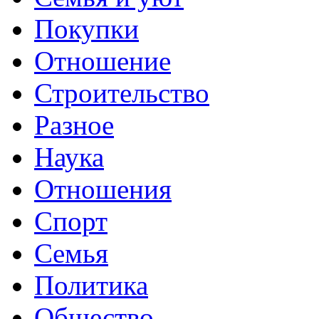
Покупки
Отношение
Строительство
Разное
Наука
Отношения
Спорт
Семья
Политика
Общество