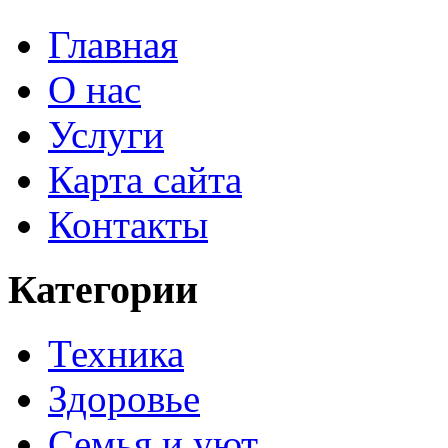
Главная
О нас
Услуги
Карта сайта
Контакты
Категории
Техника
Здоровье
Семья и уют