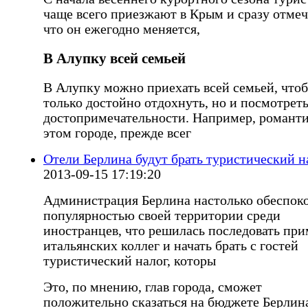
чаще всего приезжают в Крым и сразу отмеч
что он ежегодно меняется,
В Алупку всей семьей
В Алупку можно приехать всей семьей, что
только достойно отдохнуть, но и посмотрет
достопримечательности. Например, романти
этом городе, прежде всег
Отели Берлина будут брать туристический н
2013-09-15 17:19:20
Администрация Берлина настолько обеспок
популярностью своей территории среди
иностранцев, что решилась последовать пр
итальянских коллег и начать брать с гостей
туристический налог, которы
Это, по мнению, глав города, сможет
положительно сказаться на бюджете Берлина