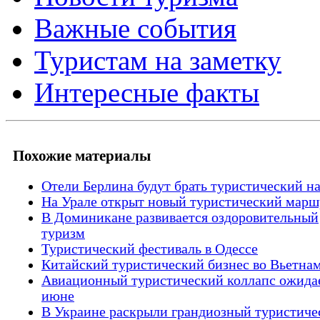
Важные события
Туристам на заметку
Интересные факты
Похожие материалы
Отели Берлина будут брать туристический н
На Урале открыт новый туристический марш
В Доминикане развивается оздоровительный
туризм
Туристический фестиваль в Одессе
Китайский туристический бизнес во Вьетна
Авиационный туристический коллапс ожидае
июне
В Украине раскрыли грандиозный туристиче