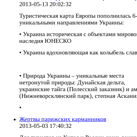
2013-05-13 20:02:32
Туристическая карта Европы пополнилась 6
уникальными направлениями Украины:
• Украина историческая с объектами мирово
наследия ЮНЕСКО
• Украина вдохновляющая как колыбель сла
• Природа Украины – уникальные места
нетронутой природы: Дунайская дельта,
украинские тайга (Полесский заказник) и а
(Нижневорсклянский парк), степная Аскани
•
Жертвы парижских карманников
2013-05-03 17:40:32