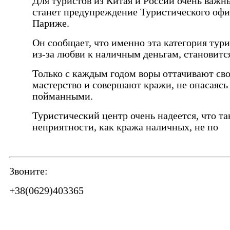
Для туристов из Китая и России очень важ
станет предупреждение Туристического офи
Париже.
Он сообщает, что именно эта категория тури
из-за любви к наличным деньгам, становитс
Только с каждым годом воры оттачивают св
мастерство и совершают кражи, не опасаясь
пойманными.
Туристический центр очень надеется, что та
неприятности, как кража наличных, не по
Звоните:
+38(0629)403365