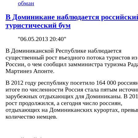
обман
В Доминикане наблюдается российски
туристический бум
"06.05.2013 20:40"
В Доминиканской Республике наблюдается
существенный рост въездного потока туристов из
России, о чем сообщил замминистра туризма Ра
Мартинез Апонте.
В 2012 году республику посетило 164 000 россиян
итоге по численности Россия стала пятым источ
зарубежных отдыхающих для Доминиканы. В 201
рост продолжился, а сегодня число россиян,
отдыхающих на Доминиканских курортах, превы
количество немцев.