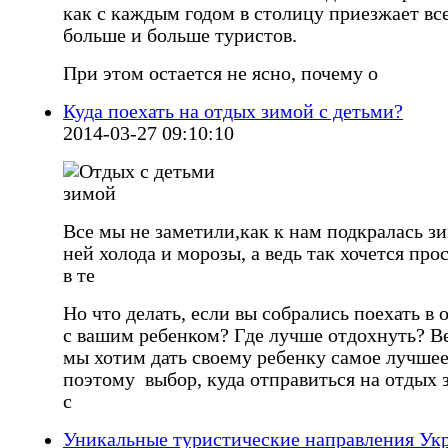
как с каждым годом в столицу приезжает вс
больше и больше туристов.
При этом остается не ясно, почему о
Куда поехать на отдых зимой с детьми?
2014-03-27 09:10:10
Все мы не заметили,как к нам подкралась зи
ней холода и морозы, а ведь так хочется про
в те
Но что делать, если вы собрались поехать в 
с вашим ребенком? Где лучше отдохнуть? Ве
мы хотим дать своему ребенку самое лучшее
поэтому выбор, куда отправиться на отдых
с
Уникальные туристические направления Ук