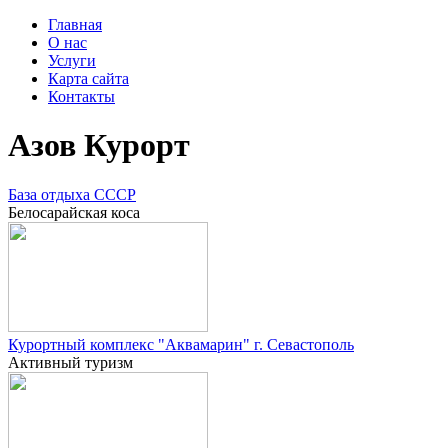
Главная
О нас
Услуги
Карта сайта
Контакты
Азов Курорт
База отдыха СССР
Белосарайская коса
Курортный комплекс "Аквамарин" г. Севастополь
Активный туризм