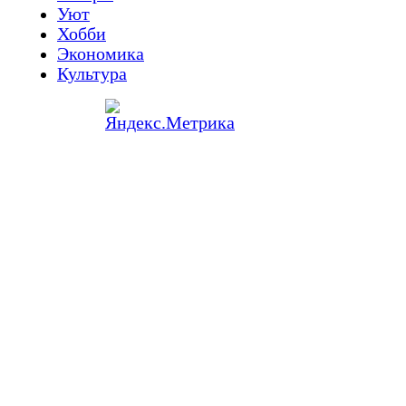
Уют
Хобби
Экономика
Культура