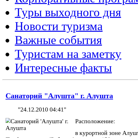
Туры выходного дня
Новости туризма
Важные события
Туристам на заметку
Интересные факты
Санаторий "Алушта" г. Алушта
"24.12.2010 04:41"
Расположение:
в курортной зоне Алуш