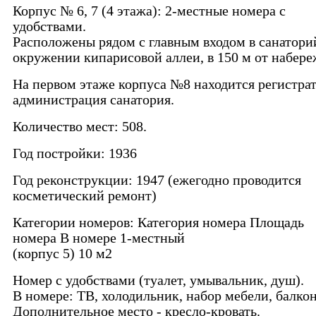
Корпус № 6, 7 (4 этажа): 2-местные номера с
удобствами.
Расположены рядом с главным входом в санатори
окружении кипарисовой аллеи, в 150 м от набере
На первом этаже корпуса №8 находится регистрат
администрация санатория.
Количество мест: 508.
Год постройки: 1936
Год реконструкции: 1947 (ежегодно проводится
косметический ремонт)
Категории номеров: Категория номера Площадь
номера В номере 1-местный
(корпус 5) 10 м2
Номер с удобствами (туалет, умывальник, душ).
В номере: ТВ, холодильник, набор мебели, балкон
Дополнительное место - кресло-кровать.