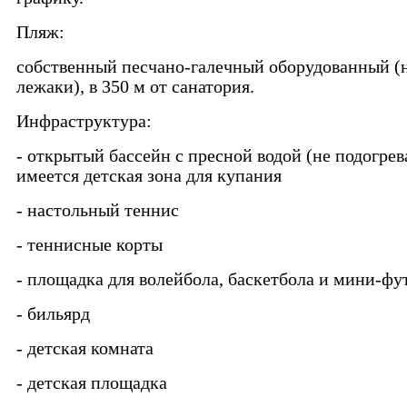
Пляж:
собственный песчано-галечный оборудованный (
лежаки), в 350 м от санатория.
Инфраструктура:
- открытый бассейн с пресной водой (не подогрев
имеется детская зона для купания
- настольный теннис
- теннисные корты
- площадка для волейбола, баскетбола и мини-фу
- бильярд
- детская комната
- детская площадка