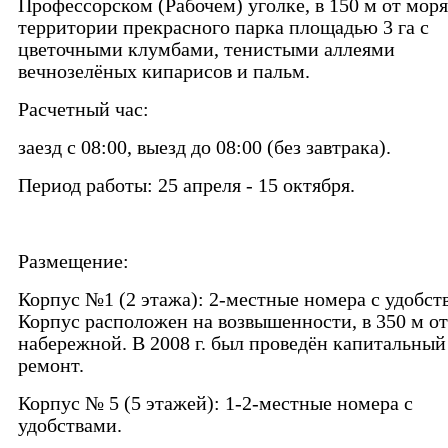
Профессорском (Рабочем) уголке, в 150 м от моря
территории прекрасного парка площадью 3 га с
цветочными клумбами, тенистыми аллеями
вечнозелёных кипарисов и пальм.
Расчетный час:
заезд с 08:00, выезд до 08:00 (без завтрака).
Период работы: 25 апреля - 15 октября.
Размещение:
Корпус №1 (2 этажа): 2-местные номера с удобст
Корпус расположен на возвышенности, в 350 м от
набережной. В 2008 г. был проведён капитальный
ремонт.
Корпус № 5 (5 этажей): 1-2-местные номера с
удобствами.