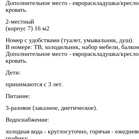
Дополнительное место - еврораскладушка/кресло
кровать.
2-местный
(корпус 7) 16 м2
Номер с удобствами (туалет, умывальник, душ).
В номере: ТВ, холодильник, набор мебели, балкон
Дополнительное место - еврораскладушка/кресло
кровать.
Дети:
принимаются с 3 лет.
Питание:
3-разовое (заказное, диетическое).
Водоснабжение:
холодная вода - круглосуточно, горячая - ежеднев
графику.