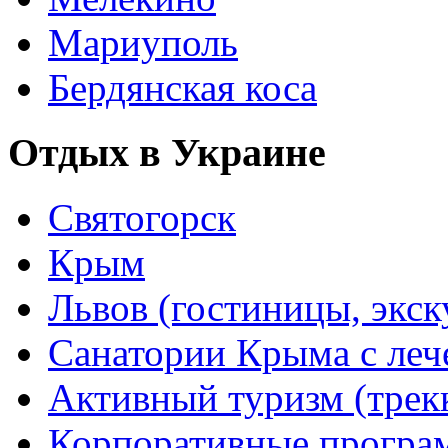
Мариуполь
Бердянская коса
Отдых в Украине
Святогорск
Крым
Львов (гостиницы, экс
Санатории Крыма с лече
Активный туризм (трекки
Корпоративные прогр