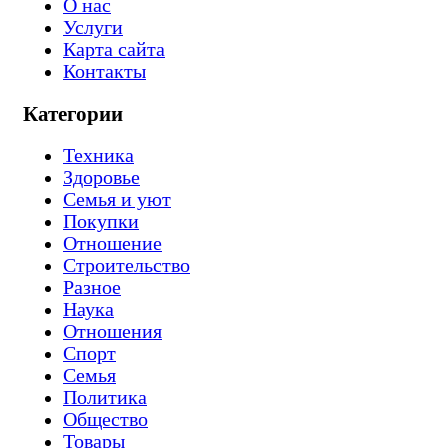
О нас
Услуги
Карта сайта
Контакты
Категории
Техника
Здоровье
Семья и уют
Покупки
Отношение
Строительство
Разное
Наука
Отношения
Спорт
Семья
Политика
Общество
Товары