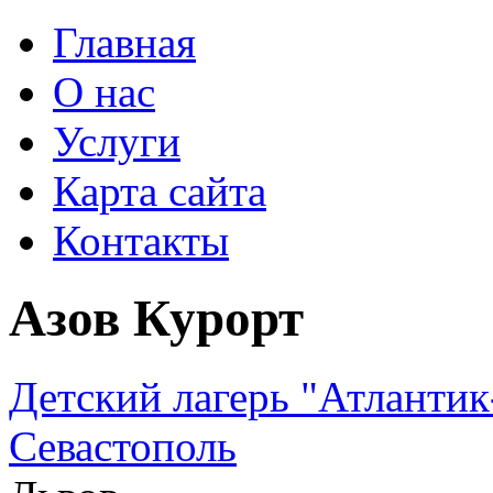
Главная
О нас
Услуги
Карта сайта
Контакты
Азов Курорт
Детский лагерь "Атлантик-
Севастополь