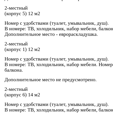
2-местный
(корпус 5) 12 м2
Номер с удобствами (туалет, умывальник, душ).
В номере: ТВ, холодильник, набор мебели, балкон
Дополнительное место - еврораскладушка.
2-местный
(корпус 1) 12 м2
Номер с удобствами (туалет, умывальник, душ).
В номере: ТВ, холодильник, набор мебели. Номер
балкона.
Дополнительное место не предусмотрено.
2-местный
(корпус 6) 14 м2
Номер с удобствами (туалет, умывальник, душ).
В номере: ТВ, холодильник, набор мебели, балкон