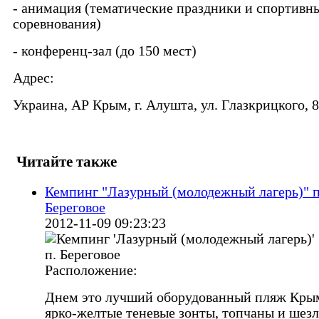
- анимация (тематические праздники и спортивн
соревнования)
- конференц-зал (до 150 мест)
Адрес:
Украина, АР Крым, г. Алушта, ул. Глазкрицкого, 8
Читайте также
Кемпинг "Лазурный (молодежный лагерь)" п
Береговое
2012-11-09 09:23:23
Расположение:
Днем это лучший оборудованный пляж Кры
ярко-желтые теневые зонты, топчаны и шезл