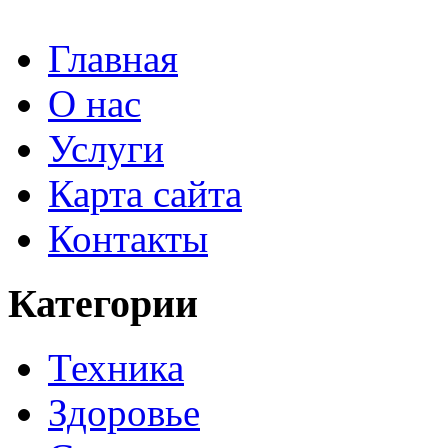
Главная
О нас
Услуги
Карта сайта
Контакты
Категории
Техника
Здоровье