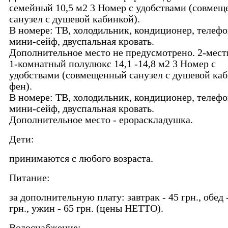
семейный 10,5 м2 3 Номер с удобствами (совме
санузел с душевой кабинкой).
В номере: ТВ, холодильник, кондиционер, телефо
мини-сейф, двуспальная кровать.
Дополнительное место не предусмотрено. 2-мес
1-комнатный полулюкс 14,1 -14,8 м2 3 Номер с
удобствами (совмещенный санузел с душевой каб
фен).
В номере: ТВ, холодильник, кондиционер, телефо
мини-сейф, двуспальная кровать.
Дополнительное место - ерораскладушка.
Дети:
принимаются с любого возраста.
Питание:
за дополнительную плату: завтрак - 45 грн., обед 
грн., ужин - 65 грн. (цены НЕТТО).
Водоснабжение: