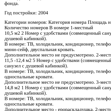
фонда.
Год постройки: 2004
Категории номеров: Категория номера Площадь 
Количество номеров В номере 1-местный
10,5 м2 2 Номер с удобствами (совмещенный сану
душевой кабинкой).
В номере: ТВ, холодильник, кондиционер, телефо
мини-сейф, двуспальная кровать.
Дополнительное место не предусмотрено. 2-мес
11,5 -12,4 м2 5 Номер с удобствами (совмещенны
санузел с душевой кабинкой).
В номере: ТВ, холодильник, кондиционер, телефо
односпальные кровати.
Дополнительное место не предусмотрено. 3-мес
14,8 м2 1 Номер с удобствами (совмещенный сану
душевой кабинкой).
В номере: ТВ, холодильник, кондиционер, телефо
односпальные кровати.
Дополнительное место - ерораскладушка. 2-мест