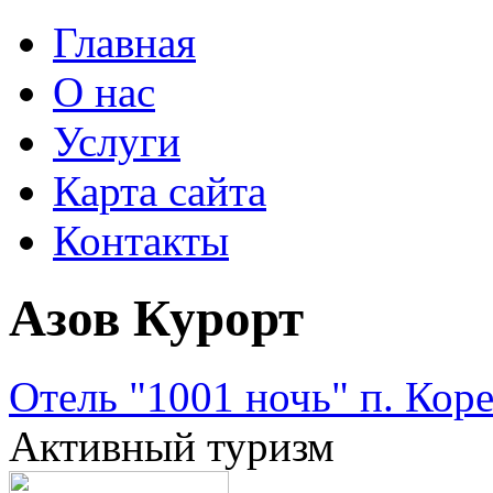
Главная
О нас
Услуги
Карта сайта
Контакты
Азов Курорт
Отель "1001 ночь" п. Кор
Активный туризм