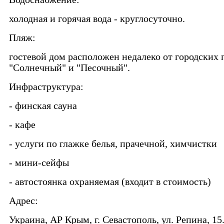
холодная и горячая вода - круглосуточно.
Пляж:
гостевой дом расположен недалеко от городских
"Солнечный" и "Песочный".
Инфраструктура:
- финская сауна
- кафе
- услуги по глажке белья, прачечной, химчистки
- мини-сейфы
- автостоянка охраняемая (входит в стоимость)
Адрес:
Украина, АР Крым, г. Севастополь, ул. Репина, 15