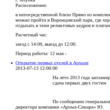
Расположение:
в непосредственной близо Прямо из компле
можно пройти в Воронцовский парк, где хо
отдыхать в тени реликтовых кедров и платан
Расчетный час:
заезд с 14:00, выезд до 12:00.
Период работы: 12 мая -
Открытие первых отелей в Архызе
2013-07-13 12:00:00
На лето 2013 года заплани
сдача первых двух гостин
По сообщению генерально
директора компании «Архыз-Синара» Ю.