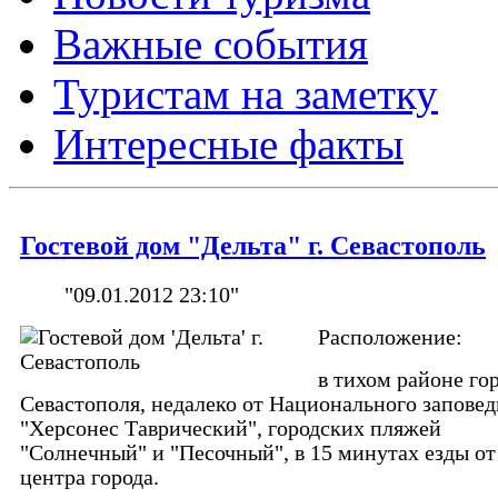
Важные события
Туристам на заметку
Интересные факты
Гостевой дом "Дельта" г. Севастополь
"09.01.2012 23:10"
Расположение:
в тихом районе го
Севастополя, недалеко от Национального запове
"Херсонес Таврический", городских пляжей
"Солнечный" и "Песочный", в 15 минутах езды от
центра города.