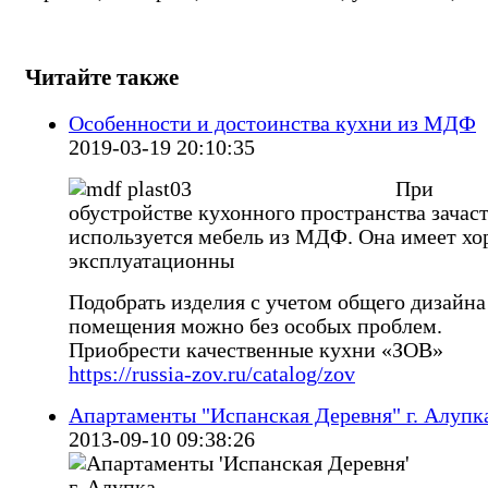
Читайте также
Особенности и достоинства кухни из МДФ
2019-03-19 20:10:35
При
обустройстве кухонного пространства зачас
используется мебель из МДФ. Она имеет х
эксплуатационны
Подобрать изделия с учетом общего дизайна
помещения можно без особых проблем.
Приобрести качественные кухни «ЗОВ»
https://russia-zov.ru/catalog/zov
Апартаменты "Испанская Деревня" г. Алупк
2013-09-10 09:38:26