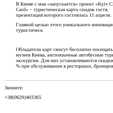
В Киеве с мая «запускается» проект «Kyiv C
Card» − туристическая карта скидок гостя,
презентация которого состоялась 11 апреля.
Главной целью этого уникального инновац
туристическ
Обладатели карт смогут бесплатно посещать
музеев Киева, англоязычные автобусные тур
экскурсии. Для них устанавливаются скидки
% при обслуживании в ресторанах, брониро
Звоните:
+38(0629)403365