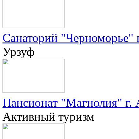
Санаторий "Черноморье" 
Урзуф
Пансионат "Магнолия" г.
Активный туризм