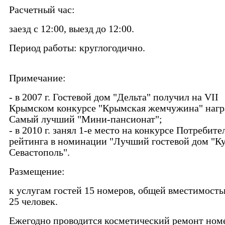
Расчетный час:
заезд с 12:00, выезд до 12:00.
Период работы: круглогодично.
Примечание:
- в 2007 г. Гостевой дом "Дельта" получил на VII
Крымском конкурсе "Крымская жемчужина" нагр
Самый лучший "Мини-пансионат";
- в 2010 г. занял 1-е место на конкурсе Потребите
рейтинга в номинации "Лучший гостевой дом "К
Севастополь".
Размещение:
к услугам гостей 15 номеров, общей вместимость
25 человек.
Ежегодно проводится косметический ремонт ном