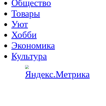
Общество
Товары
Уют
Хобби
Экономика
Культура