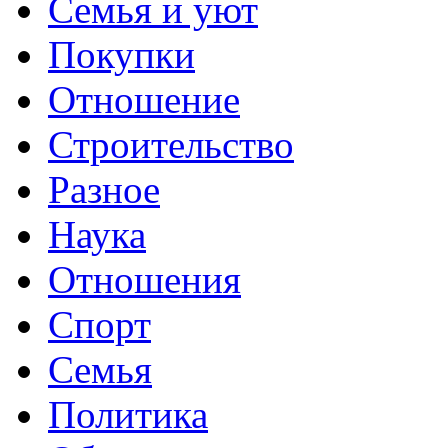
Семья и уют
Покупки
Отношение
Строительство
Разное
Наука
Отношения
Спорт
Семья
Политика