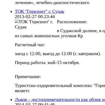
лечения», лечебно-диагностического
ТОК "Горизонт" г. Судак
2013-02-27 00:23:44
Расположение:
в Судакской долине, в 
из самых живописных уголков Кр
Расчетный час:
заезд с 12:00, выезд до 12:00 (с завтраком).
Период работы: май-15 октября.
Примечание:
Туристско-оздоровительный комплекс "Гори
являетс
Львов – достопримечательности как облик 
2014-03-27 09:41:46