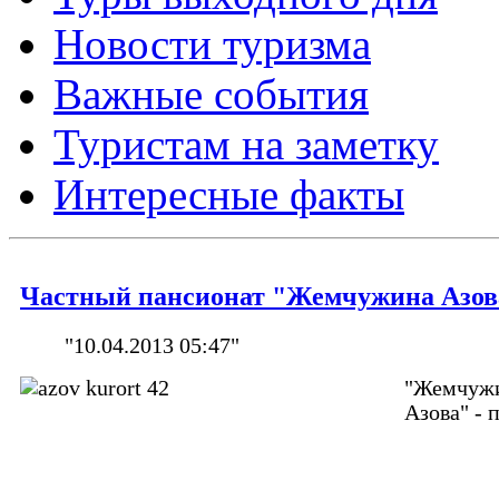
Новости туризма
Важные события
Туристам на заметку
Интересные факты
Частный пансионат "Жемчужина Азов
"10.04.2013 05:47"
"Жемчуж
Азова" - 