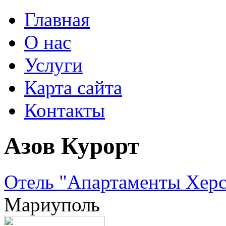
Главная
О нас
Услуги
Карта сайта
Контакты
Азов Курорт
Отель "Апартаменты Херсо
Мариуполь