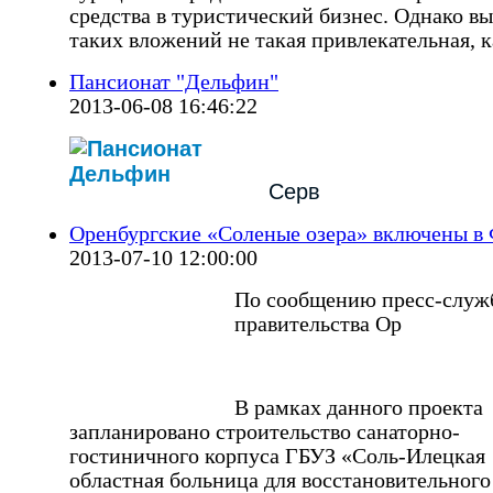
средства в туристический бизнес. Однако вы
таких вложений не такая привлекательная, к
Пансионат "Дельфин"
2013-06-08 16:46:22
Серв
Оренбургские «Соленые озера» включены 
2013-07-10 12:00:00
По сообщению пресс-служ
правительства Ор
В рамках данного проекта
запланировано строительство санаторно-
гостиничного корпуса ГБУЗ «Соль-Илецкая
областная больница для восстановительного