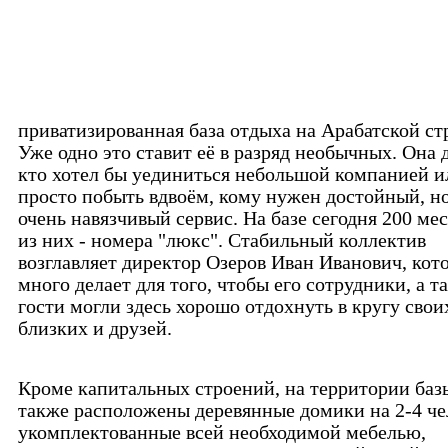
приватизированная база отдыха на Арабатской ст
Уже одно это ставит её в разряд необычных. Она д
кто хотел бы уединиться небольшой компанией и
просто побыть вдвоём, кому нужен достойный, но
очень навязчивый сервис. На базе сегодня 200 мес
из них - номера "люкс". Стабильный коллектив
возглавляет директор Озеров Иван Иванович, кот
много делает для того, чтобы его сотрудники, а т
гости могли здесь хорошо отдохнуть в кругу свои
близких и друзей.
Кроме капитальных строений, на территории баз
также расположены деревянные домики на 2-4 че
укомплектованные всей необходимой мебелью,