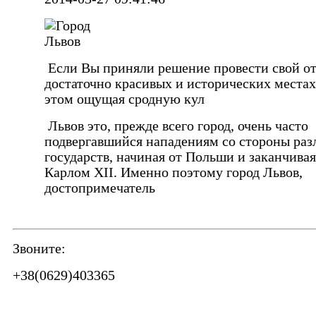
Если Вы приняли решение провести свой от
достаточно красивых и исторических местах
этом ощущая сродную кул
Львов это, прежде всего город, очень часто
подвергавшийся нападениям со стороны ра
государств, начиная от Польши и заканчивая
Карлом XII. Именно поэтому город Львов,
достопримечатель
Звоните:
+38(0629)403365