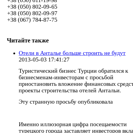
+38 (050) 611-19-98
+38 (050) 802-09-65
+38 (050) 802-09-97
+38 (067) 784-87-75
Читайте также
Отели в Анталье больше строить не будут
2013-05-03 17:41:27
Туристический бизнес Турции обратился к
бизнесменам-инвесторам с просьбой
приостановить вложение финансовых средст
проекты строительства отелей Антальи.
Эту странную просьбу опубликовала
Именно иллюзорная цифра посещаемости
турецкого города заставляет инвесторов вкл