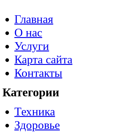
Главная
О нас
Услуги
Карта сайта
Контакты
Категории
Техника
Здоровье