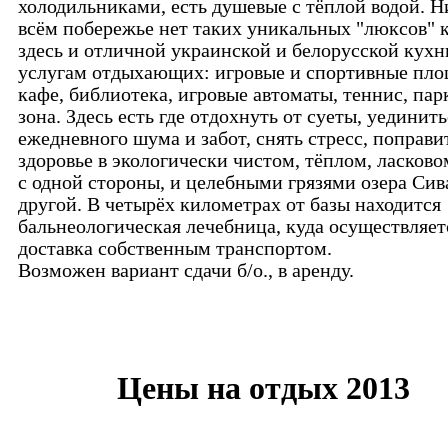
холодильниками, есть душевые с тёплой водой. Н
всём побережье нет таких уникальных "люксов" 
здесь и отличной украинской и белорусской кухн
услугам отдыхающих: игровые и спортивные пло
кафе, библиотека, игровые автоматы, теннис, пар
зона. Здесь есть где отдохнуть от суеты, уединить
ежедневного шума и забот, снять стресс, поправи
здоровье в экологически чистом, тёплом, ласков
с одной стороны, и целебными грязями озера Сив
другой. В четырёх километрах от базы находится
бальнеологическая лечебница, куда осуществляет
доставка собственным транспортом.
Возможен вариант сдачи б/о., в аренду.
Цены на отдых 2013