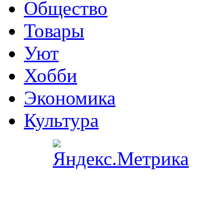
Общество
Товары
Уют
Хобби
Экономика
Культура