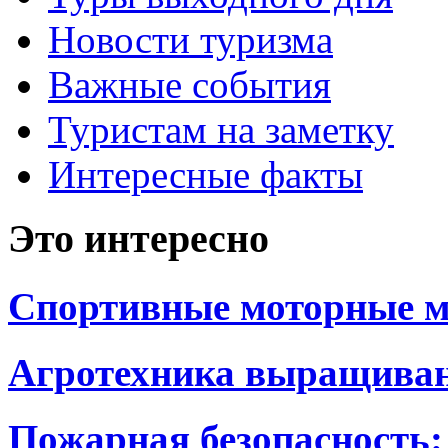
Новости туризма
Важные события
Туристам на заметку
Интересные факты
Это интересно
Спортивные моторные м
Агротехника выращиван
Пожарная безопасность: