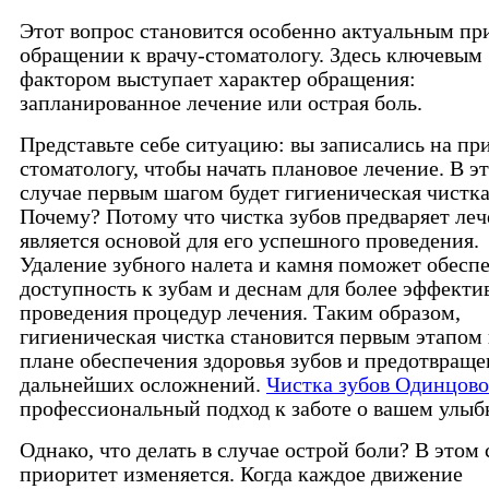
Этот вопрос становится особенно актуальным пр
обращении к врачу-стоматологу. Здесь ключевым
фактором выступает характер обращения:
запланированное лечение или острая боль.
Представьте себе ситуацию: вы записались на пр
стоматологу, чтобы начать плановое лечение. В э
случае первым шагом будет гигиеническая чистка
Почему? Потому что чистка зубов предваряет леч
является основой для его успешного проведения.
Удаление зубного налета и камня поможет обесп
доступность к зубам и деснам для более эффекти
проведения процедур лечения. Таким образом,
гигиеническая чистка становится первым этапом 
плане обеспечения здоровья зубов и предотвраще
дальнейших осложнений.
Чистка зубов Одинцово
профессиональный подход к заботе о вашем улыб
Однако, что делать в случае острой боли? В этом 
приоритет изменяется. Когда каждое движение