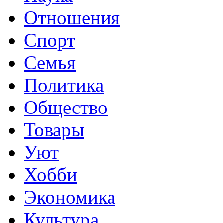
Отношения
Спорт
Семья
Политика
Общество
Товары
Уют
Хобби
Экономика
Культура