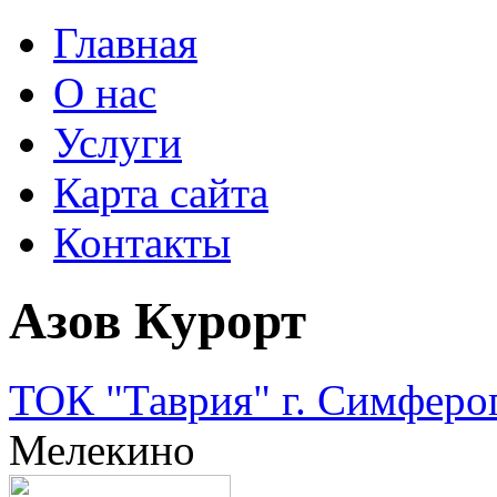
Главная
О нас
Услуги
Карта сайта
Контакты
Азов Курорт
ТОК "Таврия" г. Симферо
Мелекино