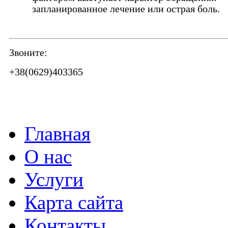
запланированное лечение или острая боль.
Звоните:
+38(0629)403365
Главная
О нас
Услуги
Карта сайта
Контакты