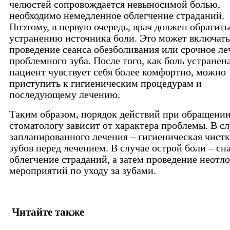
челюстей сопровождается невыносимой болью,
необходимо немедленное облегчение страданий.
Поэтому, в первую очередь, врач должен обратить
устранению источника боли. Это может включать 
проведение сеанса обезболивания или срочное ле
проблемного зуба. После того, как боль устранен
пациент чувствует себя более комфортно, можно
приступить к гигиеническим процедурам и
последующему лечению.
Таким образом, порядок действий при обращении
стоматологу зависит от характера проблемы. В с
запланированного лечения – гигиеническая чистк
зубов перед лечением. В случае острой боли – сн
облегчение страданий, а затем проведение неот
мероприятий по уходу за зубами.
Читайте также