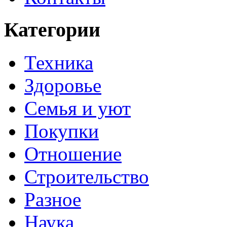
Категории
Техника
Здоровье
Семья и уют
Покупки
Отношение
Строительство
Разное
Наука