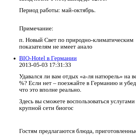
Период работы: май-октябрь.
Примечание:
п. Новый Свет по природно-климатическим
показателям не имеет анало
BIO-Hotel в Германии
2013-05-03 17:31:33
Удавался ли вам отдых «а-ля натюрель» на в
%? Если нет – поезжайте в Германию и убед
что это вполне реально.
Здесь вы сможете воспользоваться услугами
крупной сети биогос
Гостям предлагаются блюда, приготовленны