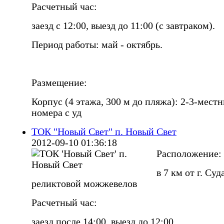
Расчетный час:
заезд с 12:00, выезд до 11:00 (с завтраком).
Период работы: май - октябрь.
Размещение:
Корпус (4 этажа, 300 м до пляжа): 2-3-мест
номера с уд
ТОК "Новый Свет" п. Новый Свет
2012-09-10 01:36:18
Расположение:
в 7 км от г. Суд
реликтовой можжевелов
Расчетный час:
заезд после 14:00, выезд до 12:00.