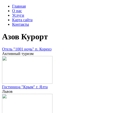
Главная
О нас
Услуги
Карта сайта
Контакты
Азов Курорт
Отель "1001 ночь" п. Кореиз
Активный туризм
Гостиница "Крым" г. Ялта
Львов