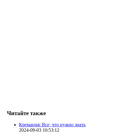
Читайте также
Кремация: Все, что нужно знать
2024-09-03 10:53:12