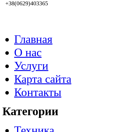
+38(0629)403365
Главная
О нас
Услуги
Карта сайта
Контакты
Категории
Техника