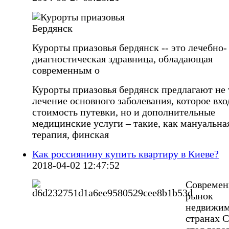
Курорты приазовья бердянск -- это лечебно-
диагностическая здравница, обладающая
современным о
Курорты приазовья бердянск предлагают не 
лечение основного заболевания, которое вхо
стоимость путевки, но и дополнительные
медицинские услуги – такие, как мануальна
терапия, финская
Как россиянину купить квартиру в Киеве?
2018-04-02 12:47:52
Совреме
рынок
недвижим
странах 