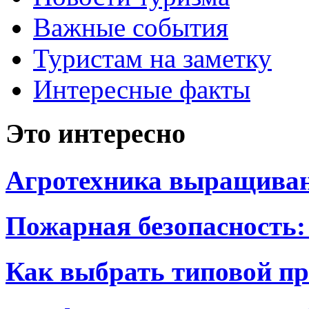
Важные события
Туристам на заметку
Интересные факты
Это интересно
Агротехника выращиван
Пожарная безопасность:
Как выбрать типовой пр