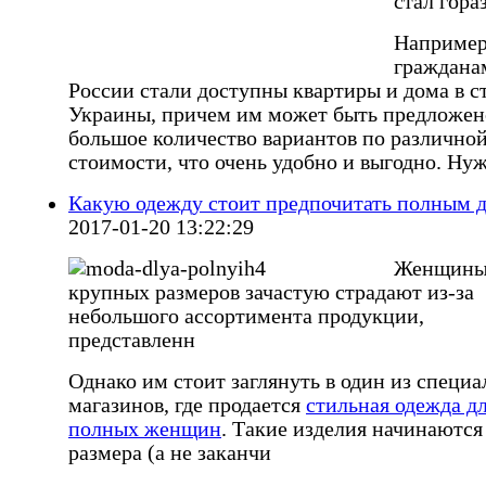
стал гора
Например
граждана
России стали доступны квартиры и дома в с
Украины, причем им может быть предложен
большое количество вариантов по различно
стоимости, что очень удобно и выгодно. Ну
Какую одежду стоит предпочитать полным 
2017-01-20 13:22:29
Женщин
крупных размеров зачастую страдают из-за
небольшого ассортимента продукции,
представленн
Однако им стоит заглянуть в один из специ
магазинов, где продается
стильная одежда д
полных женщин
. Такие изделия начинаются 
размера (а не заканчи