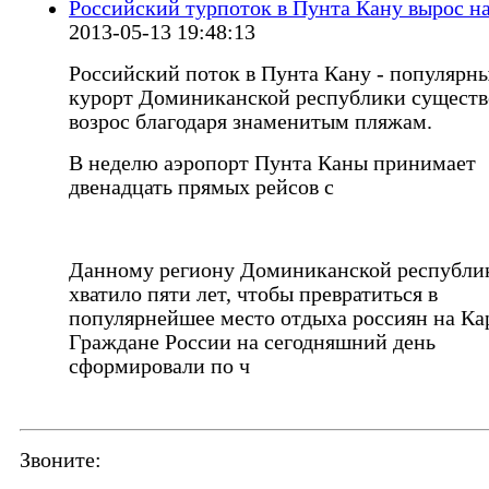
Российский турпоток в Пунта Кану вырос н
2013-05-13 19:48:13
Российский поток в Пунта Кану - популярн
курорт Доминиканской республики сущест
возрос благодаря знаменитым пляжам.
В неделю аэропорт Пунта Каны принимает
двенадцать прямых рейсов с
Данному региону Доминиканской республи
хватило пяти лет, чтобы превратиться в
популярнейшее место отдыха россиян на Ка
Граждане России на сегодняшний день
сформировали по ч
Звоните: