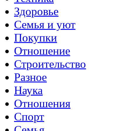
Здоровье
Семья и уют
Покупки
Отношение
Строительство
Разное
Наука
Отношения
Спорт
Семья