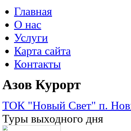
Главная
О нас
Услуги
Карта сайта
Контакты
Азов Курорт
ТОК "Новый Свет" п. Нов
Туры выходного дня