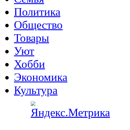
Политика
Общество
Товары
Уют
Хобби
Экономика
Культура