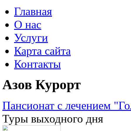
Главная
О нас
Услуги
Карта сайта
Контакты
Азов Курорт
Пансионат с лечением "Го
Туры выходного дня