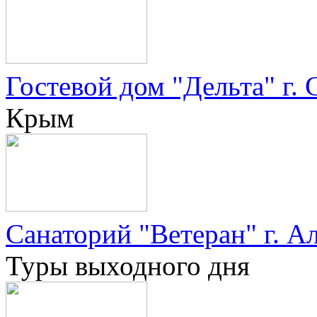
Гостевой дом "Дельта" г. 
Крым
Санаторий "Ветеран" г. А
Туры выходного дня