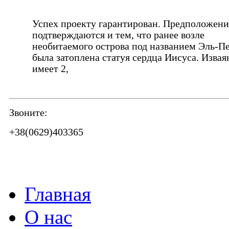
Успех проекту гарантирован. Предположени
подтверждаются и тем, что ранее возле
необитаемого острова под названием Эль-П
была затоплена статуя сердца Иисуса. Извая
имеет 2,
Звоните:
+38(0629)403365
Главная
О нас