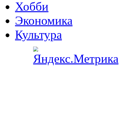
Хобби
Экономика
Культура