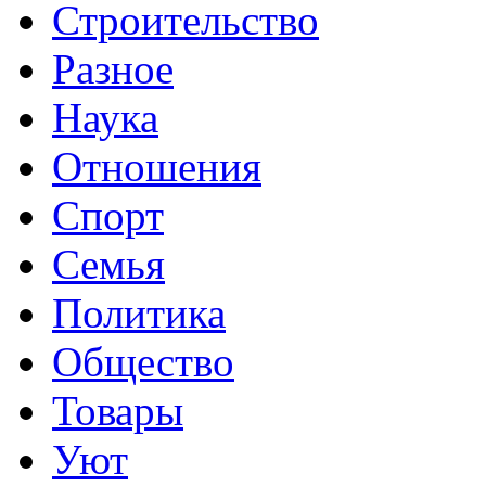
Строительство
Разное
Наука
Отношения
Спорт
Семья
Политика
Общество
Товары
Уют