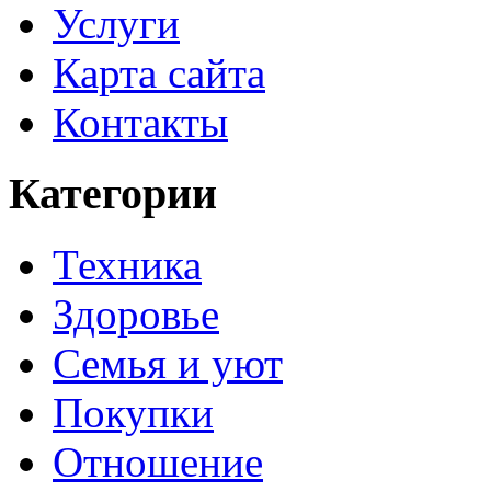
Услуги
Карта сайта
Контакты
Категории
Техника
Здоровье
Семья и уют
Покупки
Отношение