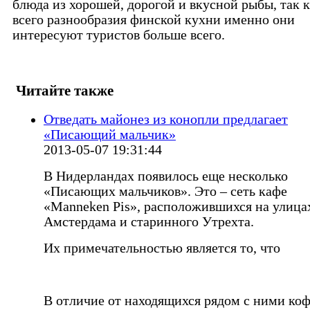
блюда из хорошей, дорогой и вкусной рыбы, так к
всего разнообразия финской кухни именно они
интересуют туристов больше всего.
Читайте также
Отведать майонез из конопли предлагает
«Писающий мальчик»
2013-05-07 19:31:44
В Нидерландах появилось еще несколько
«Писающих мальчиков». Это – сеть кафе
«Manneken Pis», расположившихся на улица
Амстердама и старинного Утрехта.
Их примечательностью является то, что
В отличие от находящихся рядом с ними коф