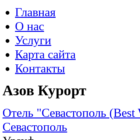
Главная
О нас
Услуги
Карта сайта
Контакты
Азов Курорт
Отель "Севастополь (Best W
Севастополь