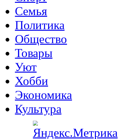
Семья
Политика
Общество
Товары
Уют
Хобби
Экономика
Культура