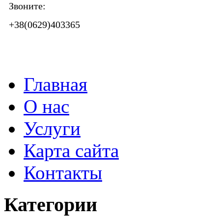
Звоните:
+38(0629)403365
Главная
О нас
Услуги
Карта сайта
Контакты
Категории