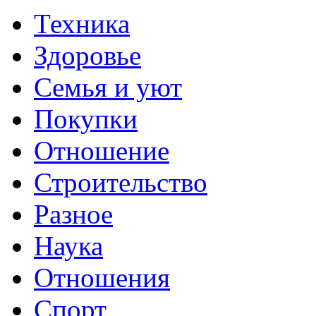
Техника
Здоровье
Семья и уют
Покупки
Отношение
Строительство
Разное
Наука
Отношения
Спорт