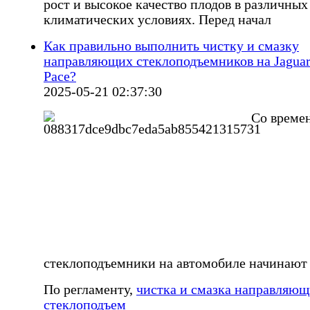
рост и высокое качество плодов в различных
климатических условиях. Перед начал
Как правильно выполнить чистку и смазку
направляющих стеклоподъемников на Jaguar
Pace?
2025-05-21 02:37:30
Со време
стеклоподъемники на автомобиле начинают 
По регламенту,
чистка и смазка направляю
стеклоподъем