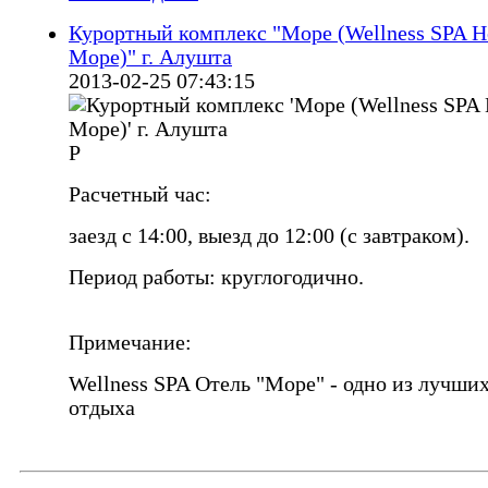
Курортный комплекс "Море (Wellness SPA H
Море)" г. Алушта
2013-02-25 07:43:15
Р
Расчетный час:
заезд с 14:00, выезд до 12:00 (с завтраком).
Период работы: круглогодично.
Примечание:
Wellness SPA Отель "Море" - одно из лучши
отдыха