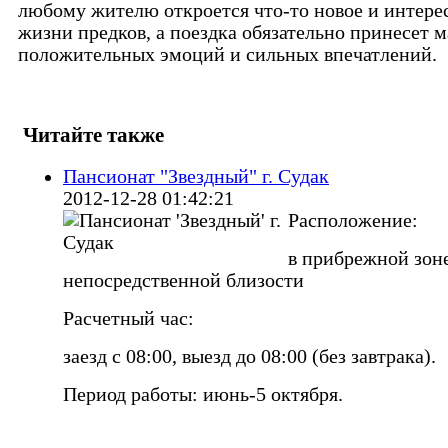
любому жителю откроется что-то новое и интере
жизни предков, а поездка обязательно принесет м
положительных эмоций и сильных впечатлений.
Читайте также
Пансионат "Звездный" г. Судак
2012-12-28 01:42:21
Расположение:
в прибрежной зоне
непосредственной близости
Расчетный час:
заезд с 08:00, выезд до 08:00 (без завтрака).
Период работы: июнь-5 октября.