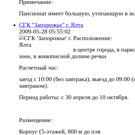
Примечание:
Пансионат имеет большую, утопающую в зе
СГК "Запорожье" г. Ялта
2009-05-28 05:55:02
Расположение:
в центре города, в парк
зоне, в живописной долине речки
Расчетный час:
заезд с 10:00 (без завтрака), выезд до 09:00 (
завтраком).
Период работы: с 30 апреля до 10 октября.
Размещение:
Корпус (5-этажей, 800 м до пля