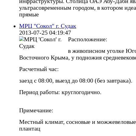
инфраструктуры. Столица ОАЭ Абу-Даби яв
ультрасовременным городом, в котором иде
прямые
МРЦ "Сокол" г. Судак
2013-07-25 04:19:47
Расположение:
в живописном уголке Юг
Восточного Крыма, у подножия средневеков
Расчетный час:
заезд с 08:00, выезд до 08:00 (без завтрака).
Период работы: круглогодично.
Примечание:
Местный климат, сосновые и можжевеловые
плантац