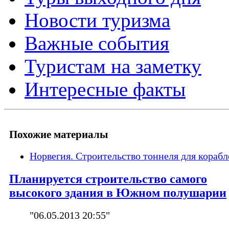
Новости туризма
Важные события
Туристам на заметку
Интересные факты
Похожие материалы
Норвегия. Строительство тоннеля для корабл
Планируется строительство самого
высокого здания в Южном полушарии
"06.05.2013 20:55"