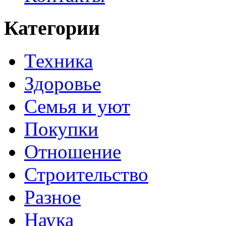
Категории
Техника
Здоровье
Семья и уют
Покупки
Отношение
Строительство
Разное
Наука