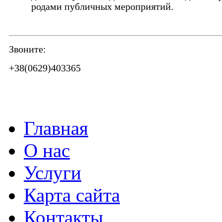
родами публичных мероприятий.
Звоните:
+38(0629)403365
Главная
О нас
Услуги
Карта сайта
Контакты