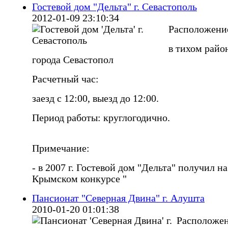
Гостевой дом "Дельта" г. Севастополь
2012-01-09 23:10:34
Расположени
в тихом райо
города Севастопол
Расчетный час:
заезд с 12:00, выезд до 12:00.
Период работы: круглогодично.
Примечание:
- в 2007 г. Гостевой дом "Дельта" получил на
Крымском конкурсе "
Пансионат "Северная Двина" г. Алушта
2010-01-20 01:01:38
Расположен