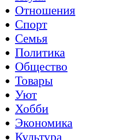
Отношения
Спорт
Семья
Политика
Общество
Товары
Уют
Хобби
Экономика
Культура