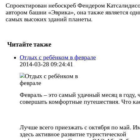
Спроектирован небоскреб Фендером Катсалидис
автором башни «Эврика», она также является одн
самых высоких зданий планеты.
Читайте также
Отдых с ребёнком в феврале
2014-03-28 09:24:41
Февраль – это самый удачный месяц в году, 
совершать комфортные путешествия. Что ка
Лучше всего приезжать с октября по май. И
здесь активное развитие туристической