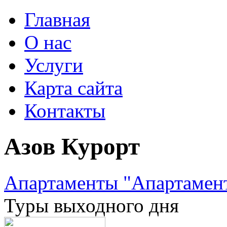
Главная
О нас
Услуги
Карта сайта
Контакты
Азов Курорт
Апартаменты "Апартамент
Туры выходного дня