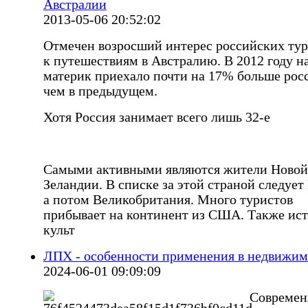
Австралии
2013-05-06 20:52:02
Отмечен возросший интерес российских тур
к путешествиям в Австралию. В 2012 году н
материк приехало почти на 17% больше рос
чем в предыдущем.
Хотя Россия занимает всего лишь 32-е
Самыми активными являются жители Новой
Зеландии. В списке за этой страной следует
а потом Великобритания. Много туристов
прибывает на континент из США. Также ист
культ
ЛПХ - особенности применения в недвижим
2024-06-01 09:09:09
Современ