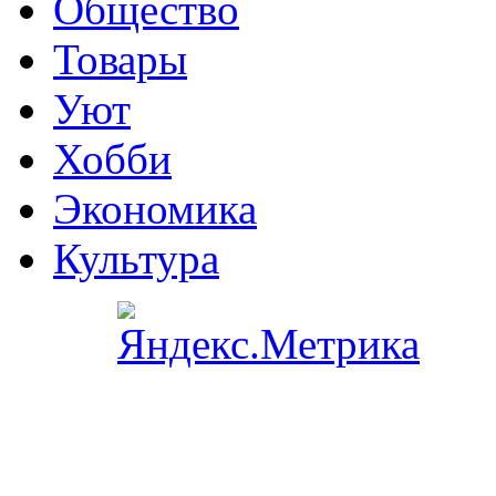
Общество
Товары
Уют
Хобби
Экономика
Культура