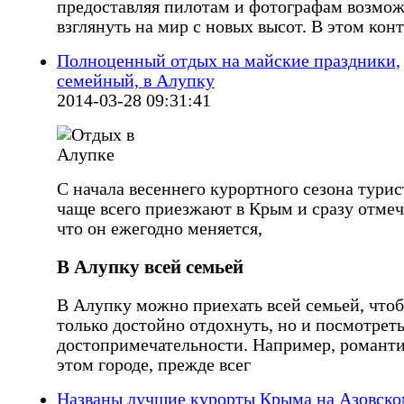
предоставляя пилотам и фотографам возмо
взглянуть на мир с новых высот. В этом кон
Полноценный отдых на майские праздники,
семейный, в Алупку
2014-03-28 09:31:41
С начала весеннего курортного сезона тури
чаще всего приезжают в Крым и сразу отмеч
что он ежегодно меняется,
В Алупку всей семьей
В Алупку можно приехать всей семьей, что
только достойно отдохнуть, но и посмотрет
достопримечательности. Например, романти
этом городе, прежде всег
Названы лучшие курорты Крыма на Азовско