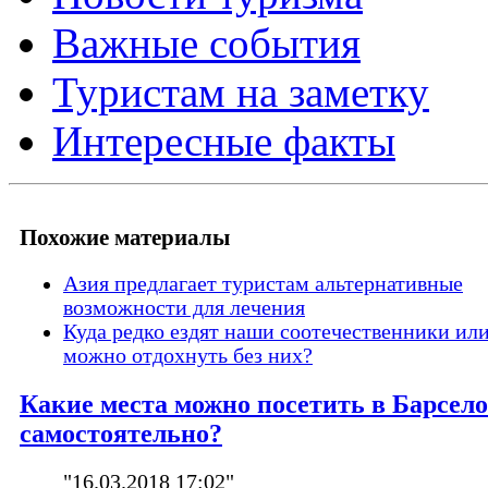
Важные события
Туристам на заметку
Интересные факты
Похожие материалы
Азия предлагает туристам альтернативные
возможности для лечения
Куда редко ездят наши соотечественники или
можно отдохнуть без них?
Какие места можно посетить в Барсел
самостоятельно?
"16.03.2018 17:02"