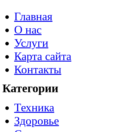
Главная
О нас
Услуги
Карта сайта
Контакты
Категории
Техника
Здоровье