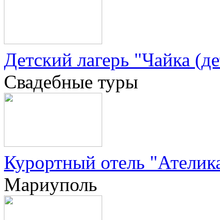
Детский лагерь "Чайка (де
Свадебные туры
Курортный отель "Ателика
Мариуполь