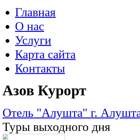
Главная
О нас
Услуги
Карта сайта
Контакты
Азов Курорт
Отель "Алушта" г. Алушт
Туры выходного дня