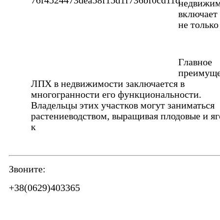
недвижим
включает 
не только
Главное
преимуще
ЛПХ в недвижимости заключается в
многогранности его функциональности.
Владельцы этих участков могут заниматься
растениеводством, выращивая плодовые и я
к
Звоните:
+38(0629)403365