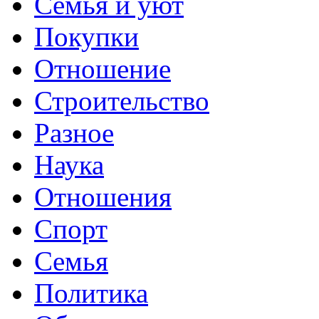
Семья и уют
Покупки
Отношение
Строительство
Разное
Наука
Отношения
Спорт
Семья
Политика