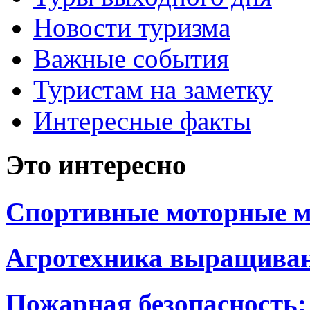
Новости туризма
Важные события
Туристам на заметку
Интересные факты
Это интересно
Спортивные моторные м
Агротехника выращиван
Пожарная безопасность: