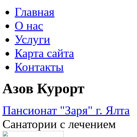
Главная
О нас
Услуги
Карта сайта
Контакты
Азов Курорт
Пансионат "Заря" г. Ялта
Санатории с лечением