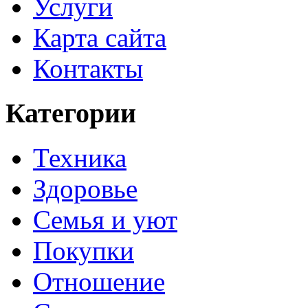
Услуги
Карта сайта
Контакты
Категории
Техника
Здоровье
Семья и уют
Покупки
Отношение