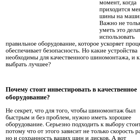
момент, когда
приходится ме
шины на маши
Важно не толь
уметь это делат
использовать
правильное оборудование, которое ускоряет проц
обеспечивает безопасность. Но какие устройства
необходимы для качественного шиномонтажа, и к
выбрать лучшее?
Почему стоит инвестировать в качественное
оборудование?
Не секрет, что для того, чтобы шиномонтаж был
быстрым и без проблем, нужно иметь хорошее
оборудование. Серьезно подходить к выбору стоит
потому что от этого зависит не только скорость р
но и сохранность ваших шин и дисков. А вот