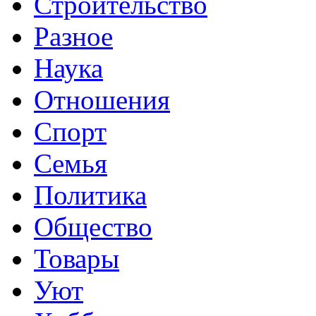
Строительство
Разное
Наука
Отношения
Спорт
Семья
Политика
Общество
Товары
Уют