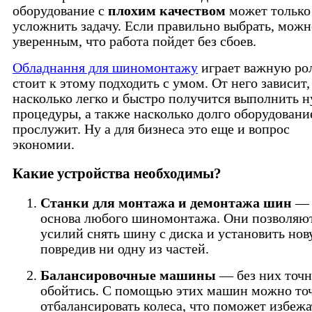
оборудование с
плохим качеством
может только
усложнить задачу. Если правильно выбрать, можн
уверенным, что работа пойдет без сбоев.
Обладнання для шиномонтажу
играет важную рол
стоит к этому подходить с умом. От него зависит,
насколько легко и быстро получится выполнить 
процедуры, а также насколько долго оборудовани
прослужит. Ну а для бизнеса это еще и вопрос
экономии.
Какие устройства необходимы?
Станки для монтажа и демонтажа шин
— 
основа любого шиномонтажа. Они позволяют
усилий снять шину с диска и установить нов
повредив ни одну из частей.
Балансировочные машины
— без них точн
обойтись. С помощью этих машин можно то
отбалансировать колеса, что поможет избежа