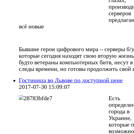
глазах,
производ
серверов
предлага
всё новые
Бывшие герои цифрового мира – серверы б/у
которые сегодня находят свою вторую жизнь
будто ветераны компьютерных битв, несут в
следы времени, но готовы продолжить свой 
Гостиница во Львове по доступной цене
2017-07-30 15:09:07
Есть
определе
города в
Украине,
которые 
возможно