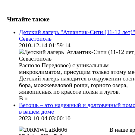
Читайте также
Детский лагерь "Атлантик-Сити (11-12 лет)" 
Севастополь
2010-12-14 01:59:14
Располо Передовое) с уникальным
микроклиматом, присущим только этому ме
Детский лагерь находится в окружении сосн
бора, можжевеловой рощи, горного озера,
живописных по красоте полян и лугов.
В п.
Ветошь – это надежный и долговечный пом
в вашем доме
2023-10-04 03:00:10
В наше в