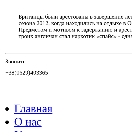
Британцы были арестованы в завершение ле
сезона 2012, когда находились на отдыхе в 
Предметом и мотивом к задержанию и арес
троих англичан стал наркотик «спайс» - одн
Звоните:
+38(0629)403365
Главная
О нас