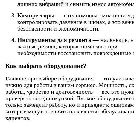
лишних вибраций и снизить износ автомоби
Компрессоры
— с их помощью можно всегд
контролировать давление в шинах, а это важ
безопасности и экономичности.
Инструменты для ремонта
— маленькие, н
важные детали, которые помогают при
необходимости восстановить поврежденные
Как выбрать оборудование?
Главное при выборе оборудования — это учитыват
нужно для работы в вашем сервисе. Мощность, с
работы, удобство и долговечность — все это нуж
проверять перед покупкой. Плохое оборудование 
только замедлит работу, но и приведет к ошибкам
которые могут повлиять на качество обслуживан
клиентов.