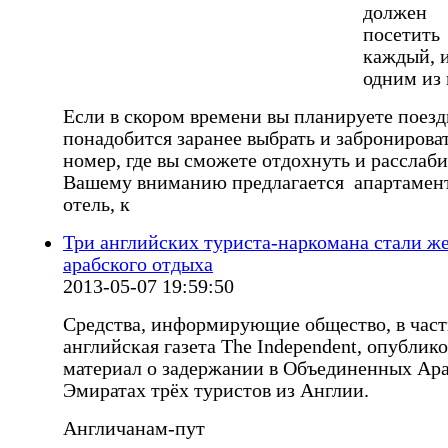
должен
посетить
каждый, 
одним из 
Если в скором времени вы планируете поезд
понадобится заранее выбрать и забронирова
номер, где вы сможете отдохнуть и расслаби
Вашему вниманию предлагается апартамен
отель, к
Три английских туриста-наркомана стали ж
арабского отдыха
2013-05-07 19:59:50
Средства, информирующие общество, в част
английская газета The Independent, опублик
материал о задержании в Объединенных Ар
Эмиратах трёх туристов из Англии.
Англичанам-пут