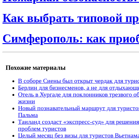
Как выбрать типовой пр
Симферополь: как прио
Похожие материалы
В соборе Сиены был открыт чердак для тури
Берлин для бизнесменов, а не для отдыхающ
Отель в Хургаде для поклонников трезвого о
жизни
Новый познавательный маршрут для туристов
Пальма
Таиланд создаст «экспресс-суд» для решения
проблем туристов
Целый месяц без визы для туристов Вьетнам