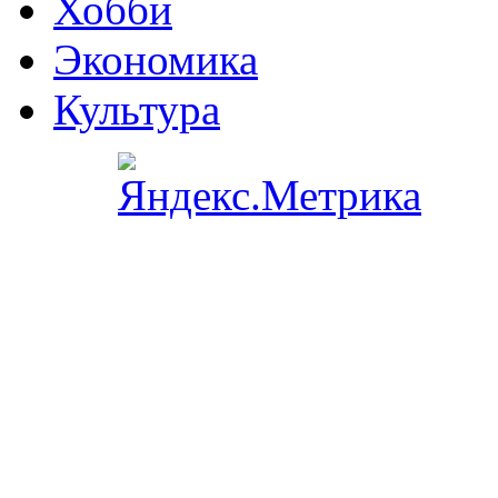
Хобби
Экономика
Культура