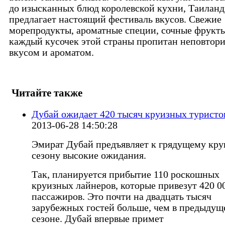
до изысканных блюд королевской кухни, Таиланд
предлагает настоящий фестиваль вкусов. Свежие
морепродукты, ароматные специи, сочные фрукт
каждый кусочек этой страны пропитан неповто
вкусом и ароматом.
Читайте также
Дубай ожидает 420 тысяч круизных туристо
2013-06-28 14:50:28
Эмират Дубай предъявляет к грядущему кр
сезону высокие ожидания.
Так, планируется прибытие 110 роскошных
круизных лайнеров, которые привезут 420 0
пассажиров. Это почти на двадцать тысяч
зарубежных гостей больше, чем в предыдущ
сезоне. Дубай впервые примет