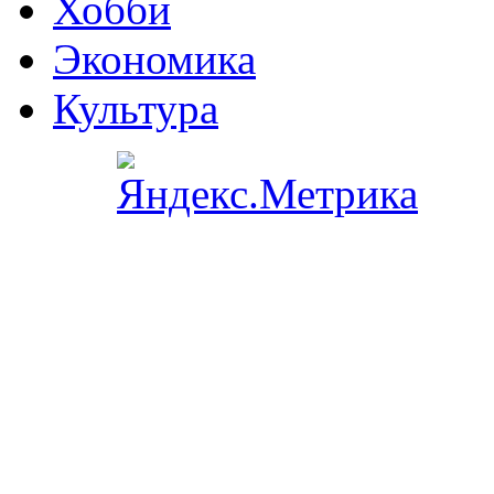
Хобби
Экономика
Культура