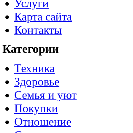
Услуги
Карта сайта
Контакты
Категории
Техника
Здоровье
Семья и уют
Покупки
Отношение