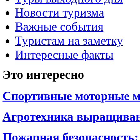
Новости туризма
Важные события
Туристам на заметку
Интересные факты
Это интересно
Спортивные моторные м
Агротехника выращиван
Пожарная безопасность: