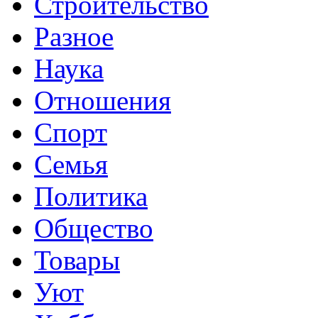
Строительство
Разное
Наука
Отношения
Спорт
Семья
Политика
Общество
Товары
Уют