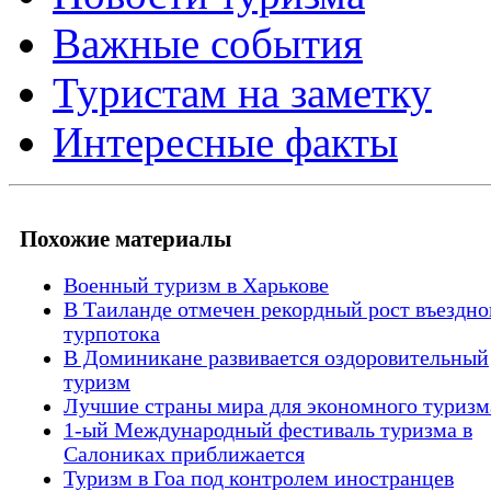
Важные события
Туристам на заметку
Интересные факты
Похожие материалы
Военный туризм в Харькове
В Таиланде отмечен рекордный рост въездно
турпотока
В Доминикане развивается оздоровительный
туризм
Лучшие страны мира для экономного туризм
1-ый Международный фестиваль туризма в
Салониках приближается
Туризм в Гоа под контролем иностранцев