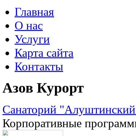
Главная
О нас
Услуги
Карта сайта
Контакты
Азов Курорт
Санаторий "Алуштинский"
Корпоративные програм