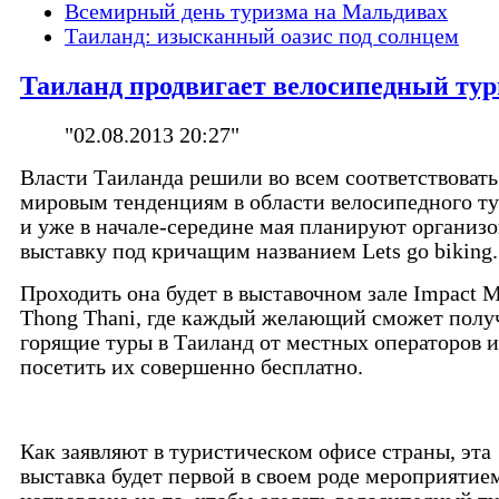
Всемирный день туризма на Мальдивах
Таиланд: изысканный оазис под солнцем
Таиланд продвигает велосипедный ту
"02.08.2013 20:27"
Власти Таиланда решили во всем соответствовать
мировым тенденциям в области велосипедного т
и уже в начале-середине мая планируют организо
выставку под кричащим названием Lets go biking.
Проходить она будет в выставочном зале Impact 
Thong Thani, где каждый желающий сможет полу
горящие туры в Таиланд от местных операторов и
посетить их совершенно бесплатно.
Как заявляют в туристическом офисе страны, эта
выставка будет первой в своем роде мероприятие