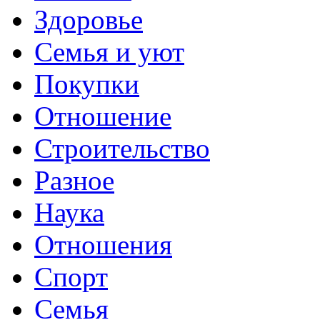
Здоровье
Семья и уют
Покупки
Отношение
Строительство
Разное
Наука
Отношения
Спорт
Семья