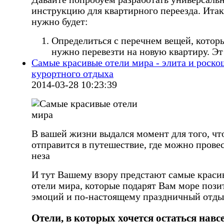
инструкцию для квартирного переезда. Итак
нужно будет:
Определиться с перечнем вещей, котор
нужно перевезти на новую квартиру. Эт
Самые красивые отели мира - элита и роско
курортного отдыха
2014-03-28 10:23:39
В вашей жизни выдался момент для того, чт
отправится в путешествие, где можно прове
неза
И тут Вашему взору предстают самые краси
отели мира, которые подарят Вам море поз
эмоций и по-настоящему праздничный отды
Отели, в которых хочется остаться навс