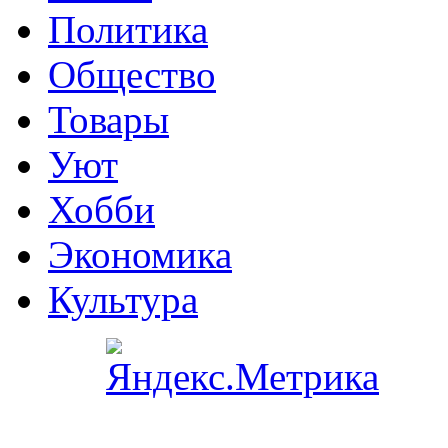
Политика
Общество
Товары
Уют
Хобби
Экономика
Культура