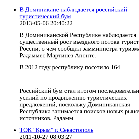
В Доминикане наблюдается российский
туристический бум
2013-05-06 20:40:22
В Доминиканской Республике наблюдается
существенный рост въездного потока турист
России, о чем сообщил замминистра туризм
Радаммес Мартинез Апонте.
В 2012 году республику посетило 164
Российский бум стал итогом последователь
усилий по продвижению туристических
предложений, поскольку Доминиканская
Республика занимается поисков новых рын
источников. Радамм
ТОК "Крым" г. Севастополь
2011-10-27 08:03:27