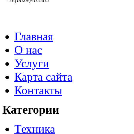
+38(0629)403365
Главная
О нас
Услуги
Карта сайта
Контакты
Категории
Техника