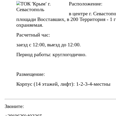
Расположение:
в центре г. Севастопо
площади Восставших, в 200 Территория - 1 г
охраняемая.
Расчетный час:
заезд с 12:00, выезд до 12:00.
Период работы: круглогодично.
Размещение:
Корпус (14 этажей, лифт): 1-2-3-4-местны
Звоните: