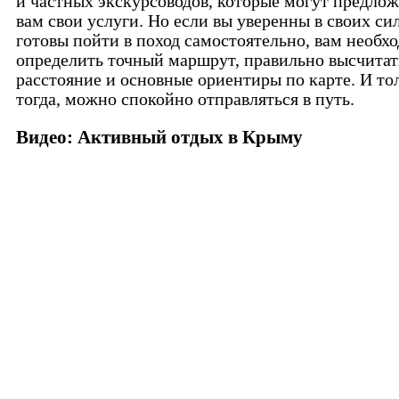
и частных экскурсоводов, которые могут предло
вам свои услуги. Но если вы уверенны в своих сил
готовы пойти в поход самостоятельно, вам необх
определить точный маршрут, правильно высчитат
расстояние и основные ориентиры по карте. И то
тогда, можно спокойно отправляться в путь.
Видео: Активный отдых в Крыму