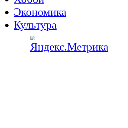
Экономика
Культура