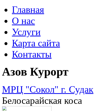
Главная
О нас
Услуги
Карта сайта
Контакты
Азов Курорт
МРЦ "Сокол" г. Судак
Белосарайская коса