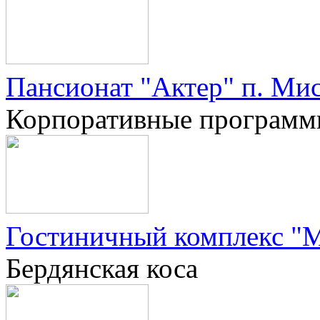
Пансионат "Актер" п. Ми
Корпоративные програм
Гостиничный комплекс "М
Бердянская коса