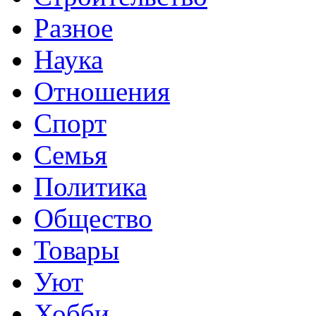
Разное
Наука
Отношения
Спорт
Семья
Политика
Общество
Товары
Уют
Хобби