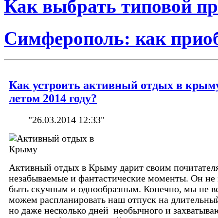
Как выбрать типовой пр
Симферополь: как прио
Как устроить активный отдых в крым
летом 2014 году?
"26.03.2014 12:33"
Активный отдых в Крыму дарит своим почитател
незабываемые и фантастические моменты. Он не
быть скучным и однообразным. Конечно, мы не в
можем распланировать наш отпуск на длительный
но даже несколько дней необычного и захватыв