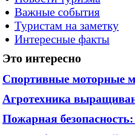
Важные события
Туристам на заметку
Интересные факты
Это интересно
Спортивные моторные м
Агротехника выращиван
Пожарная безопасность: