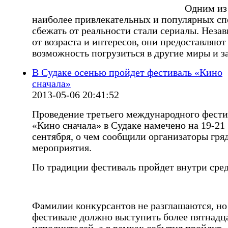
Одним из
наиболее привлекательных и популярных сп
сбежать от реальности стали сериалы. Неза
от возраста и интересов, они предоставляют
возможность погрузиться в другие миры и з
В Судаке осенью пройдет фестиваль «Кино
сначала»
2013-05-06 20:41:52
Проведение третьего международного фести
«Кино сначала» в Судаке намечено на 19-21
сентября, о чем сообщили организаторы гря
мероприятия.
По традиции фестиваль пройдет внутри сре
Фамилии конкурсантов не разглашаются, но
фестивале должно выступить более пятнадц