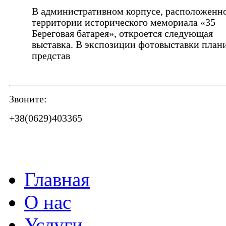
В административном корпусе, расположенн
территории исторического мемориала «35
Береговая батарея», откроется следующая
выставка. В экспозиции фотовыставки план
представ
Звоните:
+38(0629)403365
Главная
О нас
Услуги