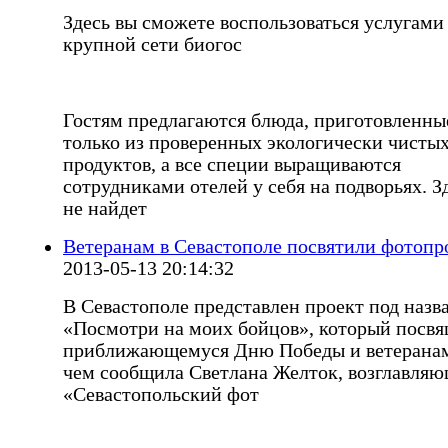
Здесь вы сможете воспользоваться услугами
крупной сети биогос
Гостям предлагаются блюда, приготовленны
только из проверенных экологически чисты
продуктов, а все специи выращиваются
сотрудниками отелей у себя на подворьях. З
не найдет
Ветеранам в Севастополе посвятили фотопр
2013-05-13 20:14:32
В Севастополе представлен проект под назв
«Посмотри на моих бойцов», который посв
приближающемуся Дню Победы и ветеранам
чем сообщила Светлана Желток, возглавля
«Севастопольский фот