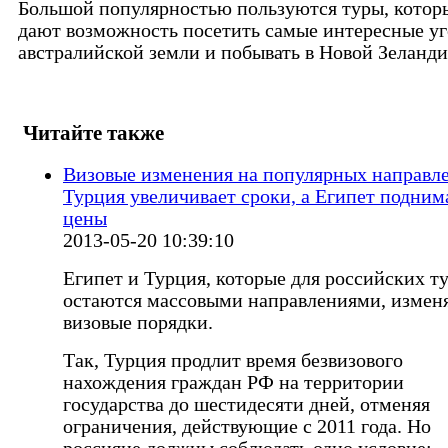
Большой популярностью пользуются туры, котор
дают возможность посетить самые интересные у
австралийской земли и побывать в Новой Зеланди
Читайте также
Визовые изменения на популярных направл
Турция увеличивает сроки, а Египет подним
цены
2013-05-20 10:39:10
Египет и Турция, которые для российских т
остаются массовыми направлениями, измен
визовые порядки.
Так, Турция продлит время безвизового
нахождения граждан РФ на территории
государства до шестидесяти дней, отменяя
ограничения, действующие с 2011 года. Но