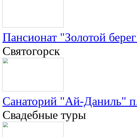
Пансионат "Золотой берег
Святогорск
Санаторий "Ай-Даниль" п
Свадебные туры