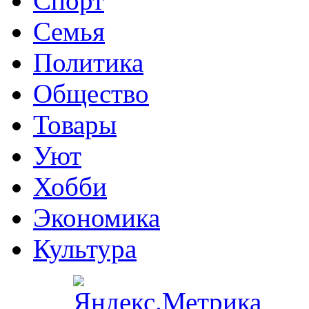
Спорт
Семья
Политика
Общество
Товары
Уют
Хобби
Экономика
Культура