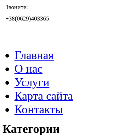
Звоните:
+38(0629)403365
Главная
О нас
Услуги
Карта сайта
Контакты
Категории