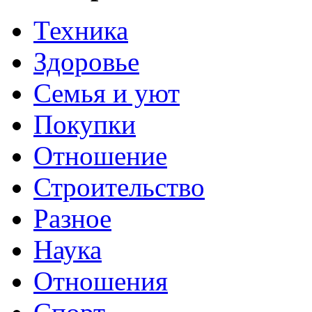
Техника
Здоровье
Семья и уют
Покупки
Отношение
Строительство
Разное
Наука
Отношения