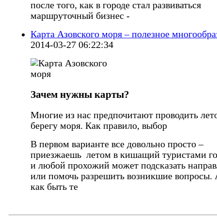
после того, как в городе стал развиваться
маршруточный бизнес -
Карта Азовского моря – полезное многообра
2014-03-27 06:22:34
Зачем нужны карты?
Многие из нас предпочитают проводить лет
берегу моря. Как правило, выбор
В первом варианте все довольно просто –
приезжаешь летом в кишащий туристами го
и любой прохожий может подсказать напра
или помочь разрешить возникшие вопросы. 
как быть те