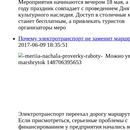
Мероприятия начинаются вечером 18 мая, а 
году праздник совпадает с проведением Дня
культурного наследия. Доступ в столичные 
станет бесплатным, а привлекать туристов
организаторы меро
Почему электротранспорт не заменит марш
2017-06-09 18:35:51
Можно у
Электротранспорт переехал дорогу маршрут
Если присмотреться, серьезные проблемы с
финансированием у предприятия начались в