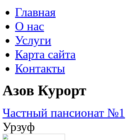
Главная
О нас
Услуги
Карта сайта
Контакты
Азов Курорт
Частный пансионат №1
Урзуф