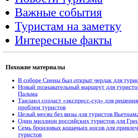
Важные события
Туристам на заметку
Интересные факты
Похожие материалы
В соборе Сиены был открыт чердак для тури
Новый познавательный маршрут для туристов
Пальма
Таиланд создаст «экспресс-суд» для решения
проблем туристов
Целый месяц без визы для туристов Вьетнам
Один миллион российских туристов для Гре
Семь бронзовых кошачьих носов для привле
туристов