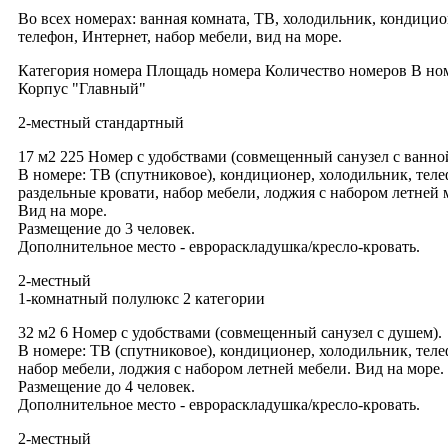
Во всех номерах: ванная комната, ТВ, холодильник, кондицио
телефон, Интернет, набор мебели, вид на море.
Категория номера Площадь номера Количество номеров В но
Корпус "Главный"
2-местный стандартный
17 м2 225 Номер с удобствами (совмещенный санузел с ванно
В номере: ТВ (спутниковое), кондиционер, холодильник, теле
раздельные кровати, набор мебели, лоджия с набором летней 
Вид на море.
Размещение до 3 человек.
Дополнительное место - еврораскладушка/кресло-кровать.
2-местный
1-комнатный полулюкс 2 категории
32 м2 6 Номер с удобствами (совмещенный санузел с душем).
В номере: ТВ (спутниковое), кондиционер, холодильник, теле
набор мебели, лоджия с набором летней мебели. Вид на море.
Размещение до 4 человек.
Дополнительное место - еврораскладушка/кресло-кровать.
2-местный