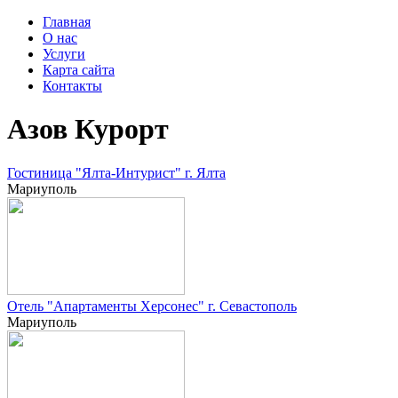
Главная
О нас
Услуги
Карта сайта
Контакты
Азов Курорт
Гостиница "Ялта-Интурист" г. Ялта
Мариуполь
Отель "Апартаменты Херсонес" г. Севастополь
Мариуполь