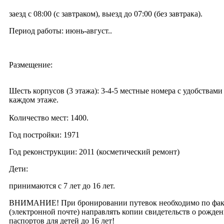
заезд с 08:00 (с завтраком), выезд до 07:00 (без завтрака).
Период работы: июнь-август..
Размещение:
Шесть корпусов (3 этажа): 3-4-5 местные номера с удобствами
каждом этаже.
Количество мест: 1400.
Год постройки: 1971
Год реконструкции: 2011 (косметический ремонт)
Дети:
принимаются с 7 лет до 16 лет.
ВНИМАНИЕ! При бронировании путевок необходимо по фак
(электронной почте) направлять копии свидетельств о рожде
паспортов для детей до 16 лет!