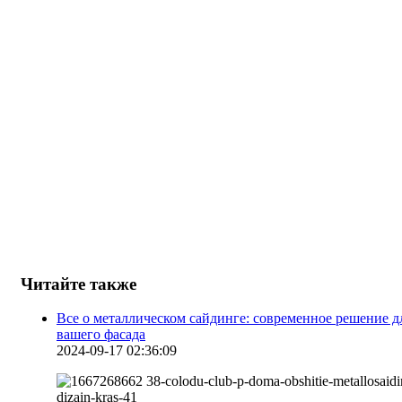
Читайте также
Все о металлическом сайдинге: современное решение д
вашего фасада
2024-09-17 02:36:09