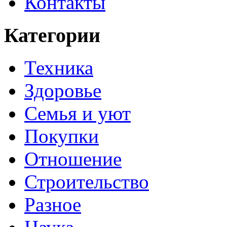
Контакты
Категории
Техника
Здоровье
Семья и уют
Покупки
Отношение
Строительство
Разное