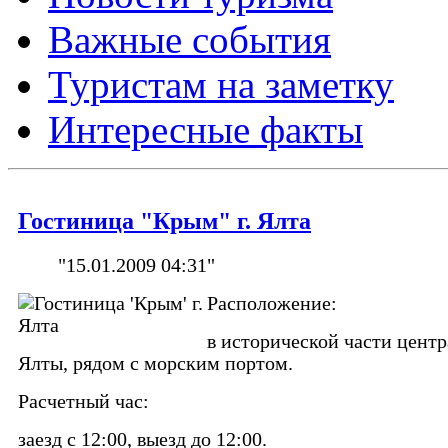
Важные события
Туристам на заметку
Интересные факты
Гостиница "Крым" г. Ялта
"15.01.2009 04:31"
Расположение:
в исторической части центра
Ялты, рядом с морским портом.
Расчетный час:
заезд с 12:00, выезд до 12:00.