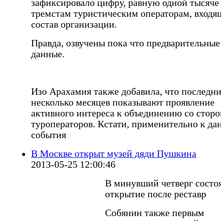
зафиксировало цифру, равную одной тысяче
тремстам туристическим операторам, входя
состав организации.
Правда, озвучены пока что предварительные
данные.
Изо Арахамия также добавила, что последн
несколько месяцев показывают проявление
активного интереса к объединению со стор
туроператоров. Кстати, применительно к д
события
В Москве открыт музей дяди Пушкина
2013-05-25 12:00:46
В минувший четверг состо
открытие после реставр
Собянин также первым