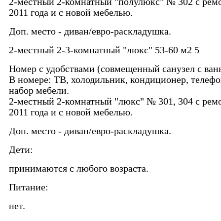
2-местный 2-комнатный "полулюкс" № 302 с рем
2011 года и с новой мебелью.
Доп. место - диван/евро-раскладушка.
2-местный 2-3-комнатный "люкс" 53-60 м2 5
Номер с удобствами (совмещенный санузел с ван
В номере: ТВ, холодильник, кондиционер, телефо
набор мебели.
2-местный 2-комнатный "люкс" № 301, 304 с рем
2011 года и с новой мебелью.
Доп. место - диван/евро-раскладушка.
Дети:
принимаются с любого возраста.
Питание:
нет.