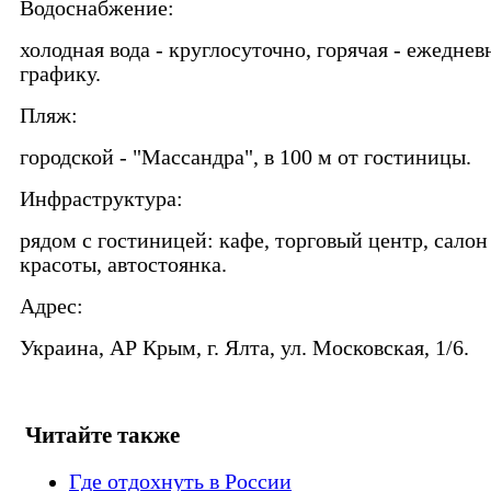
Водоснабжение:
холодная вода - круглосуточно, горячая - ежеднев
графику.
Пляж:
городской - "Массандра", в 100 м от гостиницы.
Инфраструктура:
рядом с гостиницей: кафе, торговый центр, салон
красоты, автостоянка.
Адрес:
Украина, АР Крым, г. Ялта, ул. Московская, 1/6.
Читайте также
Где отдохнуть в России