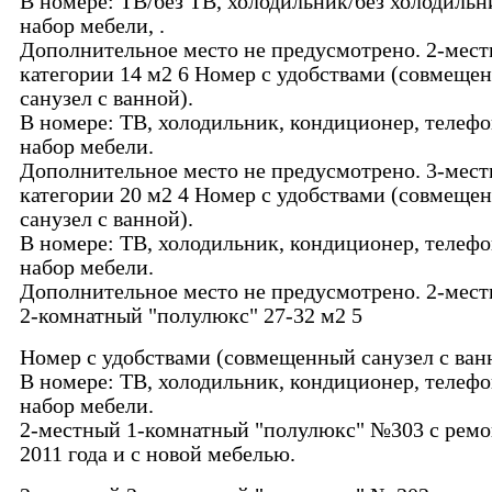
В номере: ТВ/без ТВ, холодильник/без холодильн
набор мебели, .
Дополнительное место не предусмотрено. 2-мест
категории 14 м2 6 Номер с удобствами (совмеще
санузел с ванной).
В номере: ТВ, холодильник, кондиционер, телефо
набор мебели.
Дополнительное место не предусмотрено. 3-мест
категории 20 м2 4 Номер с удобствами (совмеще
санузел с ванной).
В номере: ТВ, холодильник, кондиционер, телефо
набор мебели.
Дополнительное место не предусмотрено. 2-мест
2-комнатный "полулюкс" 27-32 м2 5
Номер с удобствами (совмещенный санузел с ван
В номере: ТВ, холодильник, кондиционер, телефо
набор мебели.
2-местный 1-комнатный "полулюкс" №303 с рем
2011 года и с новой мебелью.