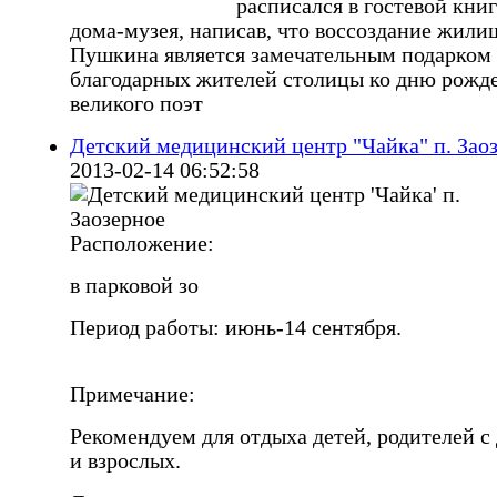
расписался в гостевой книг
дома-музея, написав, что воссоздание жили
Пушкина является замечательным подарком
благодарных жителей столицы ко дню рожд
великого поэт
Детский медицинский центр "Чайка" п. Зао
2013-02-14 06:52:58
Расположение:
в парковой зо
Период работы: июнь-14 сентября.
Примечание:
Рекомендуем для отдыха детей, родителей с
и взрослых.