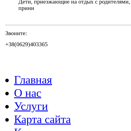
Дети, приезжающие на отдых с родителями,
прини
Звоните:
+38(0629)403365
Главная
О нас
Услуги
Карта сайта