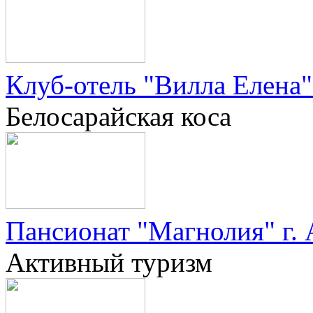
Клуб-отель "Вилла Елена" 
Белосарайская коса
Пансионат "Магнолия" г.
Активный туризм