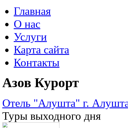
Главная
О нас
Услуги
Карта сайта
Контакты
Азов Курорт
Отель "Алушта" г. Алушт
Туры выходного дня