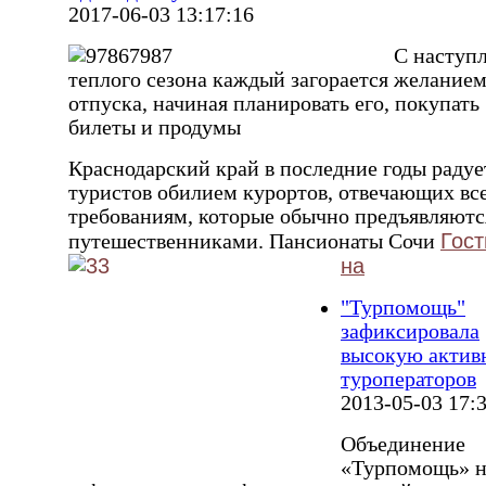
2017-06-03 13:17:16
С наступ
теплого сезона каждый загорается желание
отпуска, начиная планировать его, покупать
билеты и продумы
Краснодарский край в последние годы радуе
туристов обилием курортов, отвечающих вс
требованиям, которые обычно предъявляютс
Гос
путешественниками. Пансионаты Сочи
на
"Турпомощь"
зафиксировала
высокую актив
туроператоров
2013-05-03 17:
Объединение
«Турпомощь» н