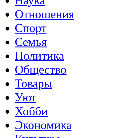
Наука
Отношения
Спорт
Семья
Политика
Общество
Товары
Уют
Хобби
Экономика