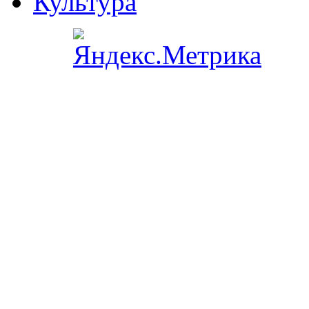
Культура