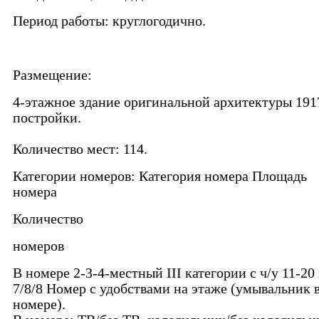
Период работы: круглогодично.
Размещение:
4-этажное здание оригинальной архитектуры 191
постройки.
Количество мест: 114.
Категории номеров: Категория номера Площадь
номера
Количество
номеров
В номере 2-3-4-местный III категории с ч/у 11-20
7/8/8 Номер с удобствами на этаже (умывальник 
номере).