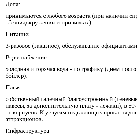
Дети:
принимаются с любого возраста (при наличии сп
об эпидокружении и прививках).
Питание:
3-разовое (заказное), обслуживание официантами
Водоснабжение:
холодная и горячая вода - по графику (днем посто
бойлер).
Пляж:
собственный галечный благоустроенный (теневы
навесы, за дополнительную плату - лежаки), в 50
от корпусов. К услугам отдыхающих прокат водн
аттракционов.
Инфраструктура: