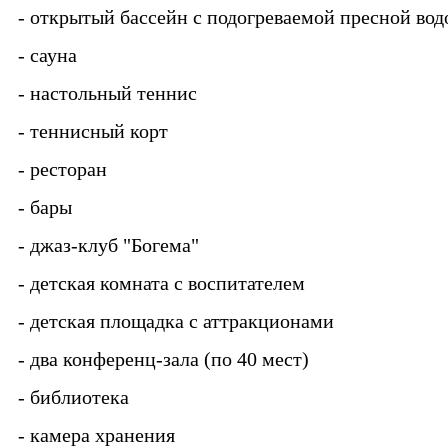
- открытый бассейн с подогреваемой пресной вод
- сауна
- настольный теннис
- теннисный корт
- ресторан
- бары
- джаз-клуб "Богема"
- детская комната с воспитателем
- детская площадка с аттракционами
- два конференц-зала (по 40 мест)
- библиотека
- камера хранения