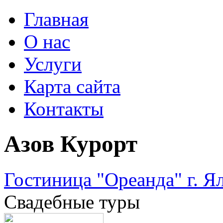
Главная
О нас
Услуги
Карта сайта
Контакты
Азов Курорт
Гостиница "Ореанда" г. Я
Свадебные туры