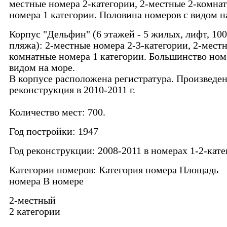
местные номера 2-категории, 2-местные 2-комна
номера 1 категории. Половина номеров с видом н
Корпус "Дельфин" (6 этажей - 5 жилых, лифт, 100
пляжа): 2-местные номера 2-3-категории, 2-местн
комнатные номера 1 категории. Большинство ном
видом на море.
В корпусе расположена регистратура. Произведе
реконструкция в 2010-2011 г.
Количество мест: 700.
Год постройки: 1947
Год реконструкции: 2008-2011 в номерах 1-2-кат
Категории номеров: Категория номера Площадь
номера В номере
2-местный
2 категории