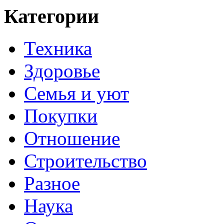
Категории
Техника
Здоровье
Семья и уют
Покупки
Отношение
Строительство
Разное
Наука