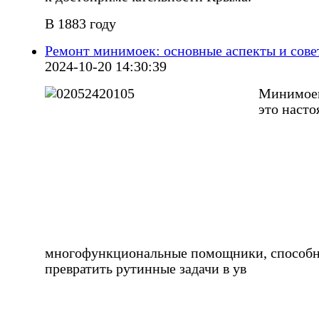
В 1883 году
Ремонт минимоек: основные аспекты и сове
2024-10-20 14:30:39
Минимое
это наст
многофункциональные помощники, способ
превратить рутинные задачи в ув