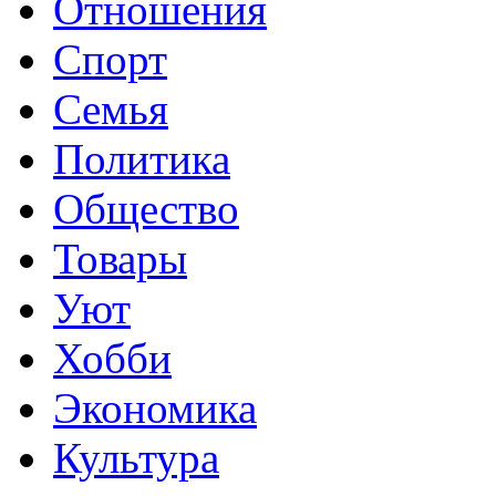
Отношения
Спорт
Семья
Политика
Общество
Товары
Уют
Хобби
Экономика
Культура