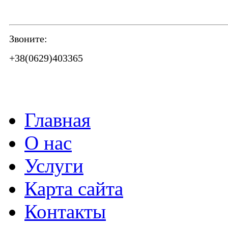
Звоните:
+38(0629)403365
Главная
О нас
Услуги
Карта сайта
Контакты