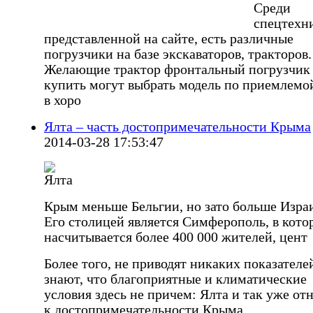
Среди
спецтехн
представленной на сайте, есть различные
погрузчики на базе экскаваторов, тракторов.
Желающие трактор фронтальный погрузчик
купить могут выбрать модель по приемлемо
в хоро
Ялта – часть достопримечательности Крыма
2014-03-28 17:53:47
Крым меньше Бельгии, но зато больше Изра
Его столицей является Симферополь, в кото
насчитывается более 400 000 жителей, цент
Более того, не приводят никаких показателе
знают, что благоприятные и климатические
условия здесь не причем: Ялта и так уже от
к достопримечательности Крыма.