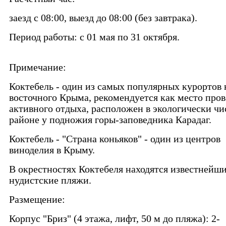
заезд с 08:00, выезд до 08:00 (без завтрака).
Период работы: с 01 мая по 31 октября.
Примечание:
Коктебель - один из самых популярных курортов 
восточного Крыма, рекомендуется как место про
активного отдыха, расположен в экологически ч
районе у подножия горы-заповедника Карадаг.
Коктебель - "Страна коньяков" - один из центров
виноделия в Крыму.
В окрестностях Коктебеля находятся известнейш
нудистские пляжи.
Размещение:
Корпус "Бриз" (4 этажа, лифт, 50 м до пляжа): 2-