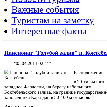
Важные события
Туристам на заметку
Интересные факты
Пансионат "Голубой залив" п. Коктебе
"05.04.2013 02:11"
Расположение:
в 20-ти км юго-
западнее Феодосии, на берегу небольшого
Коктебельского залива, на границе государственн
заповедника Кара-даг, в 50-100 м от моря.
Расчетный час: