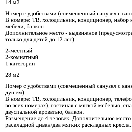
14 м2
Номер с удобствами (совмещенный санузел с ван
В номере: ТВ, холодильник, кондиционер, набор 
мебели, балкон.
Дополнительное место - выдвижное (предусмотр
только для детей до 12 лет).
2-местный
2-комнатный
1 категории
28 м2
Номер с удобствами (совмещенный санузел с ван
душем).
В номере: ТВ, холодильник, кондиционер, телефо
во всех номерах), гостиная с мягкой мебелью, спа
двуспальной кроватью, балкон.
Размещение до 4 человек. Дополнительное место 
раскладной диван/два мягких раскладных кресла.