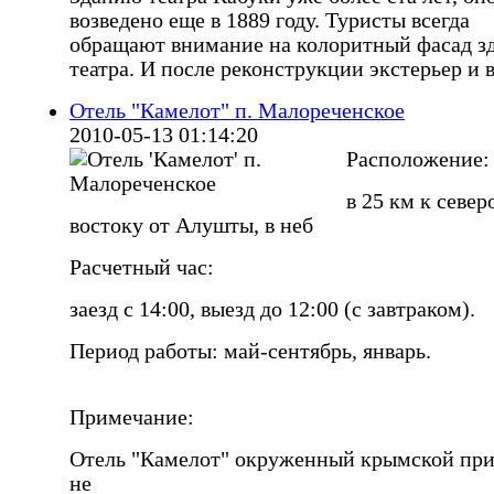
возведено еще в 1889 году. Туристы всегда
обращают внимание на колоритный фасад з
театра. И после реконструкции экстерьер и 
Отель "Камелот" п. Малореченское
2010-05-13 01:14:20
Расположение:
в 25 км к север
востоку от Алушты, в неб
Расчетный час:
заезд с 14:00, выезд до 12:00 (с завтраком).
Период работы: май-сентябрь, январь.
Примечание:
Отель "Камелот" окруженный крымской пр
не