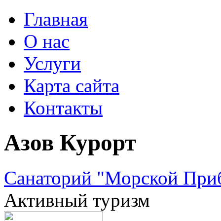
Главная
О нас
Услуги
Карта сайта
Контакты
Азов Курорт
Санаторий "Морской Приб
Активный туризм