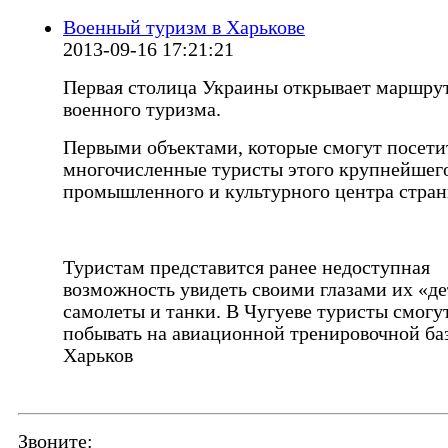
Военный туризм в Харькове
2013-09-16 17:21:21
Первая столица Украины открывает маршру
военного туризма.
Первыми объектами, которые смогут посети
многочисленные туристы этого крупнейшег
промышленного и культурного центра стран
Туристам представится ранее недоступная
возможность увидеть своими глазами их «д
самолеты и танки. В Чугуеве туристы смогу
побывать на авиационной тренировочной ба
Харьков
Звоните: