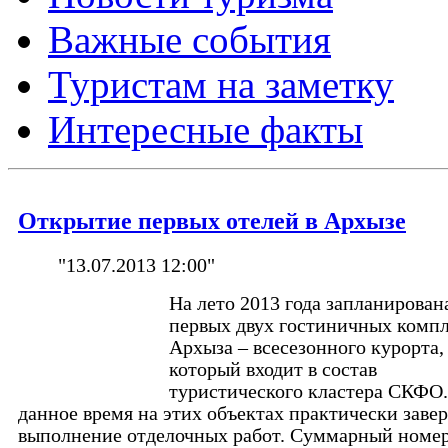
Важные события
Туристам на заметку
Интересные факты
Открытие первых отелей в Архызе
"13.07.2013 12:00"
На лето 2013 года запланирован
первых двух гостиничных комп
Архыза – всесезонного курорта,
который входит в состав
туристического кластера СКФО.
данное время на этих объектах практически заве
выполнение отделочных работ. Суммарный номе