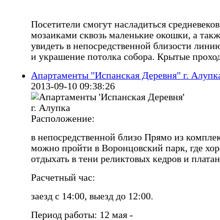
Посетители смогут насладиться средневеко
мозаиками сквозь маленькие окошки, а так
увидеть в непосредственной близости лини
и украшение потолка собора. Крытые проход
Апартаменты "Испанская Деревня" г. Алупк
2013-09-10 09:38:26
Расположение:
в непосредственной близо Прямо из компле
можно пройти в Воронцовский парк, где хо
отдыхать в тени реликтовых кедров и платан
Расчетный час:
заезд с 14:00, выезд до 12:00.
Период работы: 12 мая -