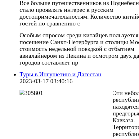
Все больше путешественников из Поднебес
стало проявлять интерес к русским
достопримечательностям. Количество китай
гостей по сравнению с
Особым спросом среди китайцев пользуется
посещение Санкт-Петербурга и столицы Мос
стоимость недельной поездкой с отбытием
авиалайнером из Пекина и осмотром двух д
городов составляет пр
Туры в Ингушетию и Дагестан
2023-03-17 03:40:16
Эти небо
республи
находятся
предгорь
Кавказа.
Территор
республи