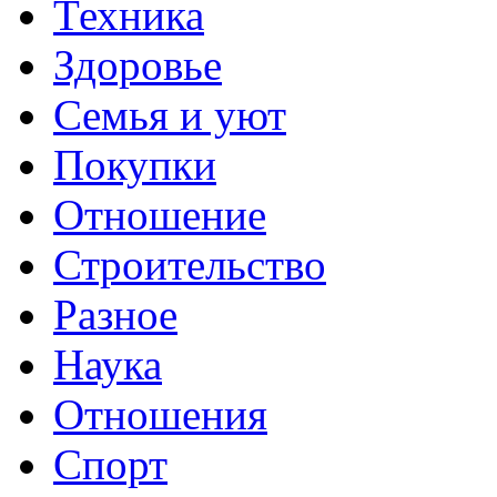
Техника
Здоровье
Семья и уют
Покупки
Отношение
Строительство
Разное
Наука
Отношения
Спорт