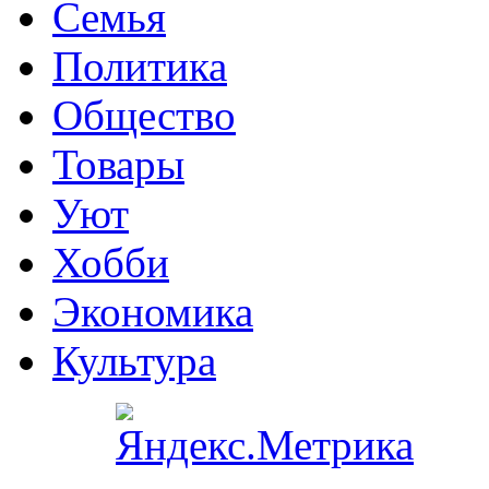
Семья
Политика
Общество
Товары
Уют
Хобби
Экономика
Культура