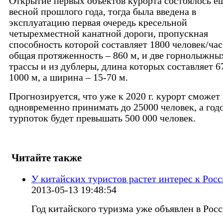
Открытие первых объектов курорта состоялось е
весной прошлого года, тогда была введена в
эксплуатацию первая очередь кресельной
четырехместной канатной дороги, пропускная
способность которой составляет 1800 человек/час
общая протяженность – 860 м, и две горнолыжны
трассы и из дублеры, длина которых составляет 6
1000 м, а ширина – 15-70 м.
Прогнозируется, что уже к 2020 г. курорт сможет
одновременно принимать до 25000 человек, а год
турпоток будет превышать 500 000 человек.
Читайте также
У китайских туристов растет интерес к Рос
2013-05-13 19:48:54
Год китайского туризма уже объявлен в Росс