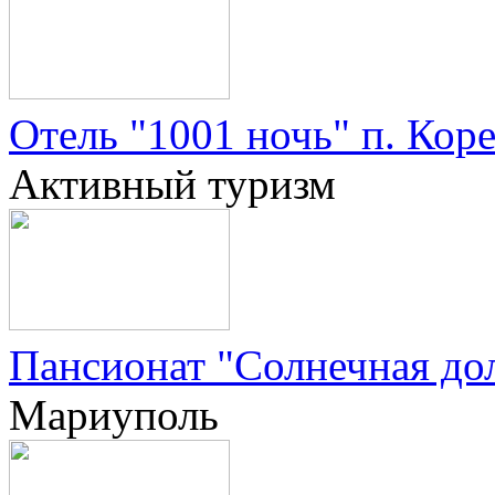
Отель "1001 ночь" п. Кор
Активный туризм
Пансионат "Солнечная дол
Мариуполь