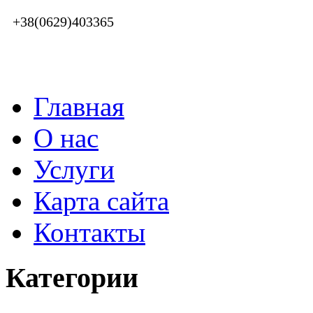
+38(0629)403365
Главная
О нас
Услуги
Карта сайта
Контакты
Категории