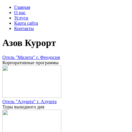
Главная
О нас
Услуги
Карта сайта
Контакты
Азов Курорт
Отель "Милета" г. Феодосия
Корпоративные программы
Отель "Алушта" г. Алушта
Туры выходного дня