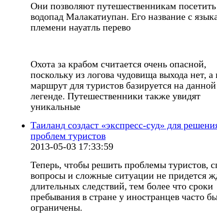
Они позволяют путешественникам посетить
водопад Малакатиупан. Его название с язык
племени науатль перево
Охота за крабом считается очень опасной,
поскольку из логова чудовища выхода нет, а
маршрут для туристов базируется на данной
легенде. Путешественники также увидят
уникальные
Таиланд создаст «экспресс-суд» для решени
проблем туристов
2013-05-03 17:33:59
Теперь, чтобы решить проблемы туристов, 
вопросы и сложные ситуации не придется ж
длительных следствий, тем более что сроки
пребывания в стране у иностранцев часто б
ограничены.