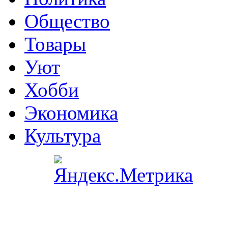
Общество
Товары
Уют
Хобби
Экономика
Культура