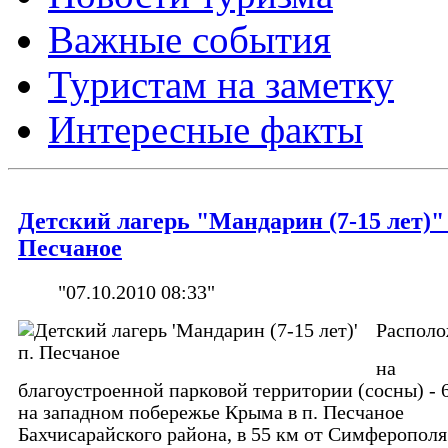
Важные события
Туристам на заметку
Интересные факты
Детский лагерь "Мандарин (7-15 лет)" 
Песчаное
"07.10.2010 08:33"
Располо
на
благоустроенной парковой территории (сосны) - 6
на западном побережье Крыма в п. Песчаное
Бахчисарайского района, в 55 км от Симферополя