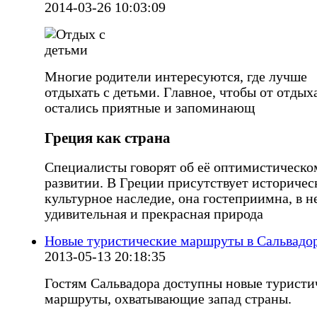
2014-03-26 10:03:09
Многие родители интересуются, где лучше
отдыхать с детьми. Главное, чтобы от отдых
остались приятные и запоминающ
Греция как страна
Специалисты говорят об её оптимистическо
развитии. В Греции присутствует историчес
культурное наследие, она гостеприимна, в н
удивительная и прекрасная природа
Новые туристические маршруты в Сальвадо
2013-05-13 20:18:35
Гостям Сальвадора доступны новые туристи
маршруты, охватывающие запад страны.