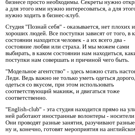
бизнесе просто необходимы. Секреты нужно откр
а для этого ими нужно интересоваться, а для этог
нужно ходить в бизнес-клуб.
Студия "Познай себя" - оказывается, нет плохих 
хороших людей. Все поступки зависят от того, в 
состоянии находится человек - а их всего два -
состояние любви или страха. И мы можем сами
выбирать, в каком состоянии нам находиться, как
поступки нам совершать и причиной чего быть.
"Модельное агентство" - здесь можно стать наст
Леди. Ведь важно не только уметь одеться дорого,
одеться со вкусом, при этом использовать
соответствующий макияж, и двигаться тоже
соответственно.
"English-club" - эта студия находится прямо на ули
ней работают иностранные волонтеры - носители
Они проводят разные занятия, разучивают разные
ну и, конечно, готовят мероприятия на английско