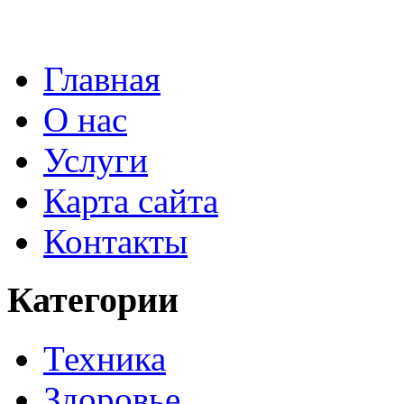
Главная
О нас
Услуги
Карта сайта
Контакты
Категории
Техника
Здоровье