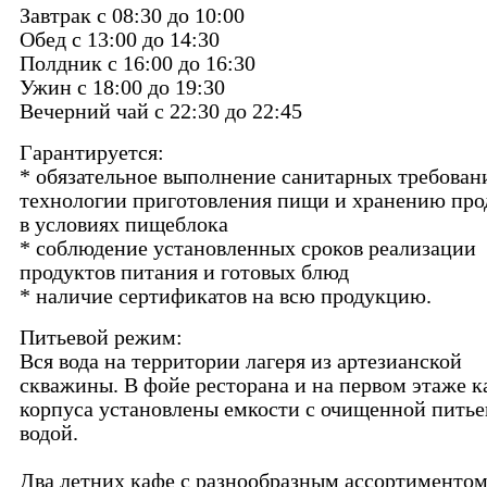
Завтрак с 08:30 до 10:00
Обед с 13:00 до 14:30
Полдник с 16:00 до 16:30
Ужин с 18:00 до 19:30
Вечерний чай с 22:30 до 22:45
Гарантируется:
* обязательное выполнение санитарных требован
технологии приготовления пищи и хранению про
в условиях пищеблока
* соблюдение установленных сроков реализации
продуктов питания и готовых блюд
* наличие сертификатов на всю продукцию.
Питьевой режим:
Вся вода на территории лагеря из артезианской
скважины. В фойе ресторана и на первом этаже 
корпуса установлены емкости с очищенной питье
водой.
Два летних кафе с разнообразным ассортименто