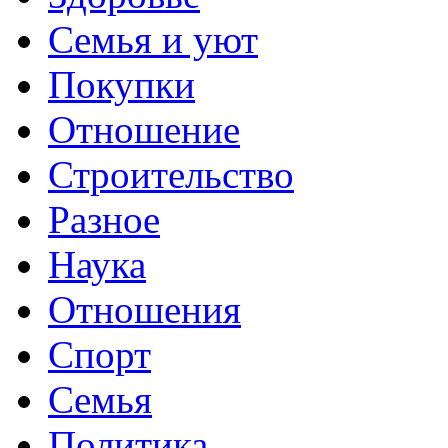
Семья и уют
Покупки
Отношение
Строительство
Разное
Наука
Отношения
Спорт
Семья
Политика