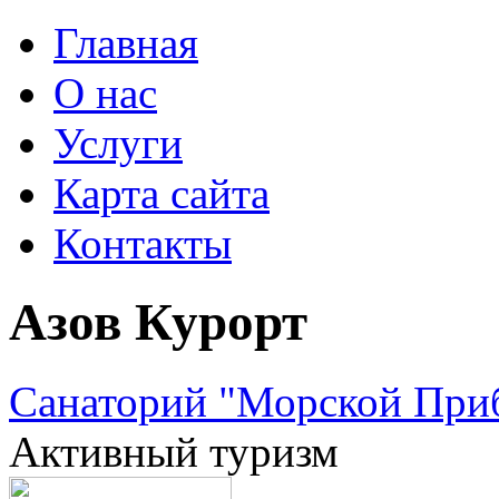
Главная
О нас
Услуги
Карта сайта
Контакты
Азов Курорт
Санаторий "Морской Приб
Активный туризм