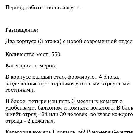
Период работы: июнь-август..
Размещение:
Два корпуса (3 этажа) с новой современной отдел
Количество мест: 550.
Категории номеров:
В корпусе каждый этаж формируют 4 блока,
разделенные просторными уютными отрядными
гостиными.
В блоке: четыре или пять 6-местных комнат с
удобствами, балконом и комната вожатого. В бло
живёт отряд - 24 или 30 человек, во главе каждого
отряда - 2 вожатых.
Категория номера Площадь, м2 В номере 6-местн