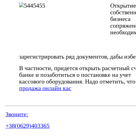
Открытие
собствен
бизнеса
сопряжен
необходи
зарегистрировать ряд документов, дабы избе
В частности, придется открыть расчетный сч
банке и позаботиться о постановке на учет
кассового оборудования. Надо отметить, что
продажа онлайн кас
Звоните:
+38(0629)403365