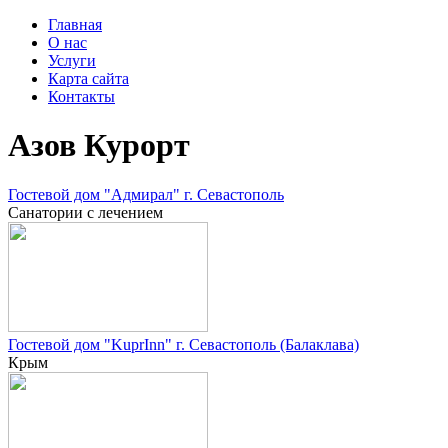
Главная
О нас
Услуги
Карта сайта
Контакты
Азов Курорт
Гостевой дом "Адмирал" г. Севастополь
Санатории с лечением
Гостевой дом "KuprInn" г. Севастополь (Балаклава)
Крым