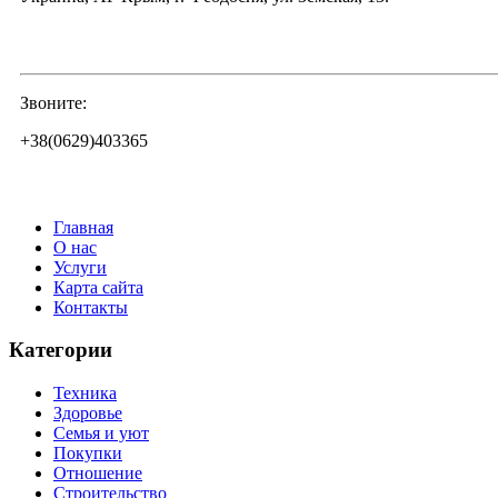
Звоните:
+38(0629)403365
Главная
О нас
Услуги
Карта сайта
Контакты
Категории
Техника
Здоровье
Семья и уют
Покупки
Отношение
Строительство