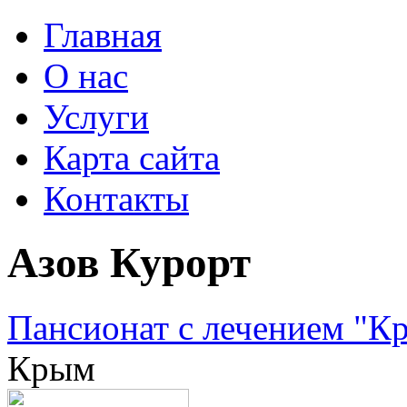
Главная
О нас
Услуги
Карта сайта
Контакты
Азов Курорт
Пансионат с лечением "К
Крым