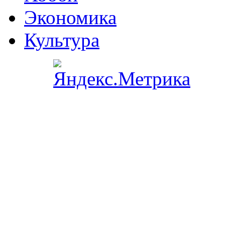
Экономика
Культура