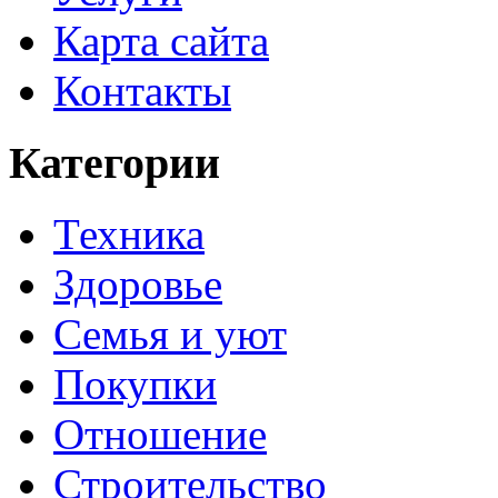
Карта сайта
Контакты
Категории
Техника
Здоровье
Семья и уют
Покупки
Отношение
Строительство