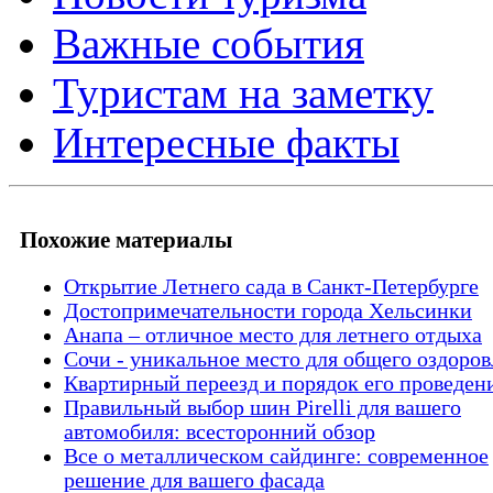
Важные события
Туристам на заметку
Интересные факты
Похожие материалы
Открытие Летнего сада в Санкт-Петербурге
Достопримечательности города Хельсинки
Анапа – отличное место для летнего отдыха
Сочи - уникальное место для общего оздоро
Квартирный переезд и порядок его проведен
Правильный выбор шин Pirelli для вашего
автомобиля: всесторонний обзор
Все о металлическом сайдинге: современное
решение для вашего фасада