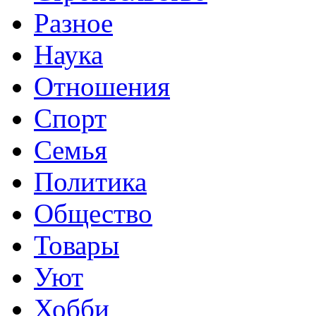
Разное
Наука
Отношения
Спорт
Семья
Политика
Общество
Товары
Уют
Хобби