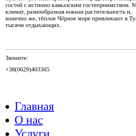
гостей с истинно кавказским гостеприимством. 
климат, разнообразная южная растительность и,
конечно же, тёплое Чёрное море привлекают в Ту
тысячи отдыхающих.
Звоните:
+38(0629)403365
Главная
О нас
Услуги