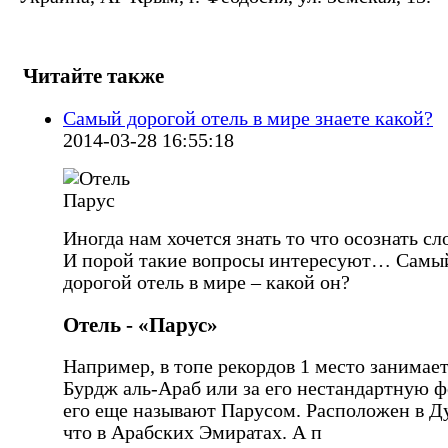
Читайте также
Самый дорогой отель в мире знаете какой?
2014-03-28 16:55:18
Иногда нам хочется знать то что осознать сл
И порой такие вопросы интересуют… Самы
дорогой отель в мире – какой он?
Отель - «Парус»
Например, в топе рекордов 1 место занимае
Бурдж аль-Араб или за его нестандартную 
его еще называют Парусом. Расположен в Д
что в Арабских Эмиратах. А п