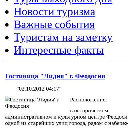
Новости туризма
Важные события
Туристам на заметку
Интересные факты
Гостиница "Лидия" г. Феодосия
"02.10.2012 04:17"
Расположение:
в историческом,
административном и культурном центре Феодоси
одной из старейших улиц города, рядом с набере