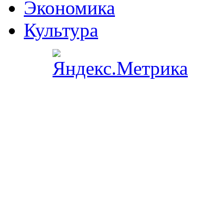
Экономика
Культура