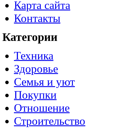
Карта сайта
Контакты
Категории
Техника
Здоровье
Семья и уют
Покупки
Отношение
Строительство