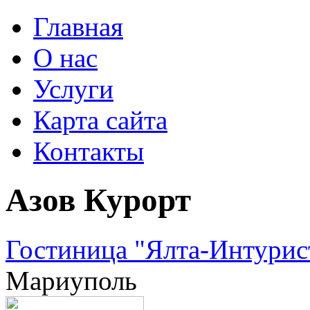
Главная
О нас
Услуги
Карта сайта
Контакты
Азов Курорт
Гостиница "Ялта-Интурист
Мариуполь