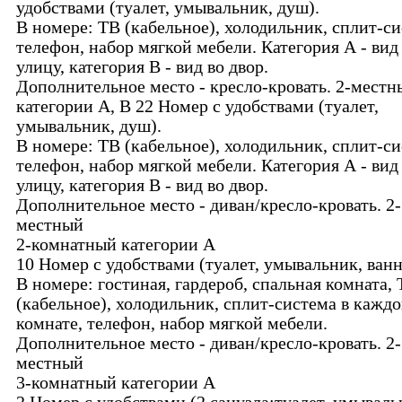
удобствами (туалет, умывальник, душ).
В номере: ТВ (кабельное), холодильник, сплит-си
телефон, набор мягкой мебели. Категория А - вид
улицу, категория В - вид во двор.
Дополнительное место - кресло-кровать. 2-местн
категории А, В 22 Номер с удобствами (туалет,
умывальник, душ).
В номере: ТВ (кабельное), холодильник, сплит-си
телефон, набор мягкой мебели. Категория А - вид
улицу, категория В - вид во двор.
Дополнительное место - диван/кресло-кровать. 2-
местный
2-комнатный категории А
10 Номер с удобствами (туалет, умывальник, ванн
В номере: гостиная, гардероб, спальная комната,
(кабельное), холодильник, сплит-система в кажд
комнате, телефон, набор мягкой мебели.
Дополнительное место - диван/кресло-кровать. 2-
местный
3-комнатный категории А