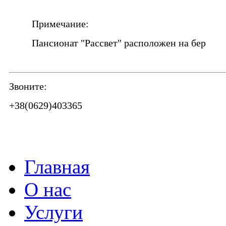
Примечание:
Пансионат "Рассвет" расположен на бер
Звоните:
+38(0629)403365
Главная
О нас
Услуги