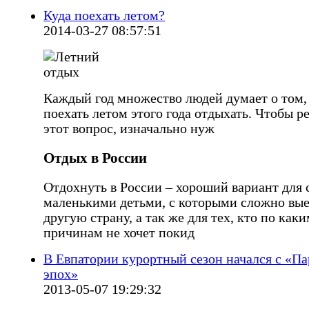
Куда поехать летом?
2014-03-27 08:57:51
Каждый год множество людей думает о том,
поехать летом этого года отдыхать. Чтобы р
этот вопрос, изначально нуж
Отдых в России
Отдохнуть в России – хороший вариант для 
маленькими детьми, с которыми сложно вые
другую страну, а так же для тех, кто по как
причинам не хочет покид
В Евпатории курортный сезон начался с «Па
эпох»
2013-05-07 19:29:32