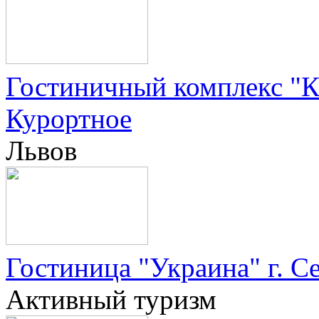
Гостиничный комплекс "К
Курортное
Львов
Гостиница "Украина" г. С
Активный туризм