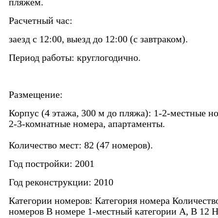
пляжем.
Расчетный час:
заезд с 12:00, выезд до 12:00 (с завтраком).
Период работы: круглогодично.
Размещение:
Корпус (4 этажа, 300 м до пляжа): 1-2-местные н
2-3-комнатные номера, апартаменты.
Количество мест: 82 (47 номеров).
Год постройки: 2001
Год реконструкции: 2010
Категории номеров: Категория номера Количеств
номеров В номере 1-местный категории А, В 12 