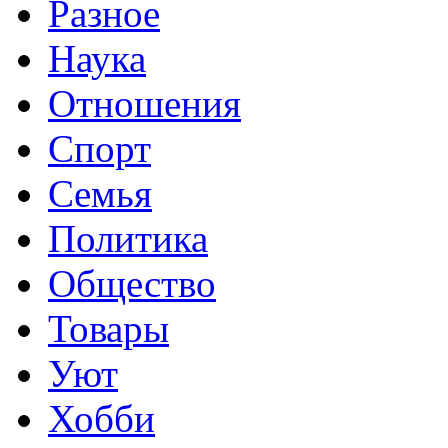
Разное
Наука
Отношения
Спорт
Семья
Политика
Общество
Товары
Уют
Хобби