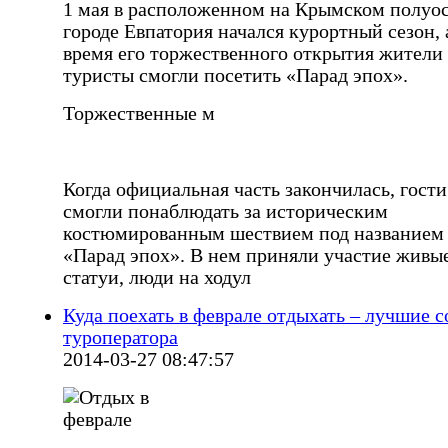
1 мая в расположенном на Крымском полуо
городе Евпатория начался курортный сезон, 
время его торжественного открытия жители
туристы смогли посетить «Парад эпох».
Торжественные м
Когда официальная часть закончилась, гости
смогли понаблюдать за историческим
костюмированным шествием под названием
«Парад эпох». В нем приняли участие живы
статуи, люди на ходул
Куда поехать в феврале отдыхать – лучшие 
туроператора
2014-03-27 08:47:57