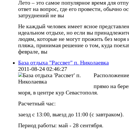
Лето – это самое популярное время для отпу
ответ на вопрос, где его провести, обычно о
затруднений не вы
Не каждый человек имеет ясное представле
идеальном отдыхе, но если вы принадлежите
людям, которые не могут прожить без моря 
пляжа, принимая решение о том, куда поехат
феврале, вы
База отдыха "Рассвет" п. Николаевка
2011-08-24 02:46:27
Расположение
прямо на бере
моря, в центре кур Севастополя.
Расчетный час:
заезд с 13:00, выезд до 11:00 (с завтраком).
Период работы: май - 28 сентября.