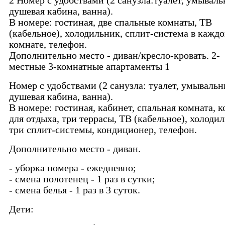
2 Номер с удобствами (2 санузла:туалет, умываль
душевая кабина, ванна).
В номере: гостиная, две спальные комнаты, ТВ
(кабельное), холодильник, сплит-система в кажд
комнате, телефон.
Дополнительно место - диван/кресло-кровать. 2-
местные 3-комнатные апартаменты 1
Номер с удобствами (2 санузла: туалет, умывальн
душевая кабина, ванна).
В номере: гостиная, кабинет, спальная комната, 
для отдыха, три террасы, ТВ (кабельное), холоди
три сплит-системы, кондиционер, телефон.
Дополнительно место - диван.
- уборка номера - ежедневно;
- смена полотенец - 1 раз в сутки;
- смена белья - 1 раз в 3 суток.
Дети: