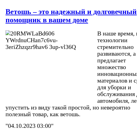
Ветошь – это надежный и долговечный
помощник в вашем доме
В наше время, 
технологии
стремительно
развиваются, а
предлагает
множество
инновационны
материалов и с
для уборки и
обслуживания 
автомобиля, ле
упустить из виду такой простой, но невероятно
полезный товар, как ветошь.
"04.10.2023 03:00"