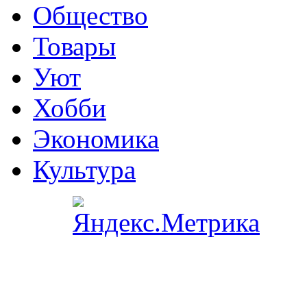
Общество
Товары
Уют
Хобби
Экономика
Культура