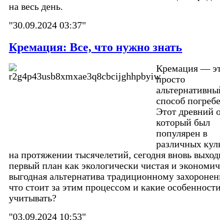
на весь день.
"30.09.2024 03:37"
Кремация: Все, что нужно знать
Кремация — эт
просто
альтернативны
способ погребе
Этот древний о
который был
популярен в
различных кул
на протяжении тысячелетий, сегодня вновь выход
первый план как экологически чистая и экономи
выгодная альтернатива традиционному захороне
что стоит за этим процессом и какие особенност
учитывать?
"03.09.2024 10:53"