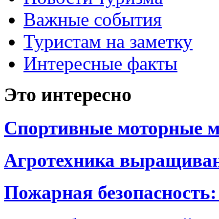
Важные события
Туристам на заметку
Интересные факты
Это интересно
Спортивные моторные м
Агротехника выращиван
Пожарная безопасность: