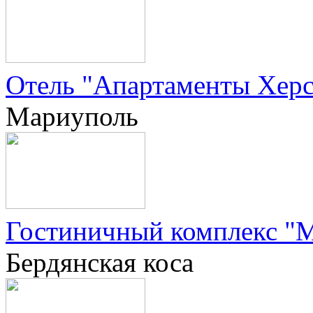
Отель "Апартаменты Херсо
Мариуполь
Гостиничный комплекс "М
Бердянская коса