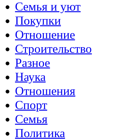
Семья и уют
Покупки
Отношение
Строительство
Разное
Наука
Отношения
Спорт
Семья
Политика