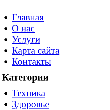
Главная
О нас
Услуги
Карта сайта
Контакты
Категории
Техника
Здоровье