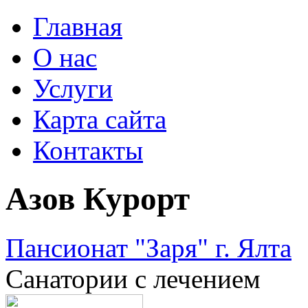
Главная
О нас
Услуги
Карта сайта
Контакты
Азов Курорт
Пансионат "Заря" г. Ялта
Санатории с лечением