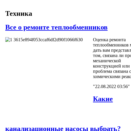
Техника
Все о ремонте теплообменников
Оценка ремонта
теплообменников 
дать вам представ
том, связана ли пр
механической
конструкцией или
проблема связана 
химическими реак
"22.08.2022 03:56"
Какие
канализационные насосы выбрать?